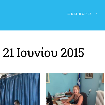
ΚΑΤΗΓΟΡΙΕΣ
:
21 Ιουνίου 2015