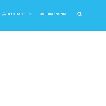
ΠΡΟΣΒΑΣΗ
ΕΠΙΚΟΙΝΩΝΙΑ