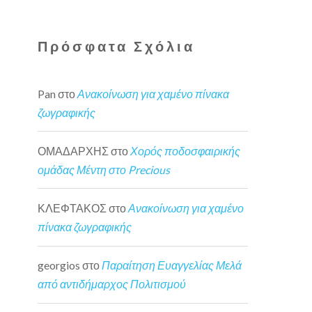
Πρόσφατα Σχόλια
Pan
στο
Ανακοίνωση για χαμένο πίνακα
ζωγραφικής
ΟΜΑΔΑΡΧΗΣ
στο
Χορός ποδοσφαιρικής
ομάδας Μέντη στο Precious
ΚΛΕΦΤΑΚΟΣ
στο
Ανακοίνωση για χαμένο
πίνακα ζωγραφικής
georgios
στο
Παραίτηση Ευαγγελίας Μελά
από αντιδήμαρχος Πολιτισμού