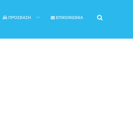
ΠΡΟΣΒΑΣΗ
ΕΠΙΚΟΙΝΩΝΙΑ