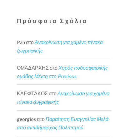
Πρόσφατα Σχόλια
Pan
στο
Ανακοίνωση για χαμένο πίνακα
ζωγραφικής
ΟΜΑΔΑΡΧΗΣ
στο
Χορός ποδοσφαιρικής
ομάδας Μέντη στο Precious
ΚΛΕΦΤΑΚΟΣ
στο
Ανακοίνωση για χαμένο
πίνακα ζωγραφικής
georgios
στο
Παραίτηση Ευαγγελίας Μελά
από αντιδήμαρχος Πολιτισμού