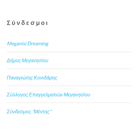
Σύνδεσμοι
Meganisi Dreaming
Δήμος Μεγανησίου
Παναγιώτης Κονιδάρης
Σύλλογος Επαγγελματιών Μεγανησίου
Σύνδεσμος "Μέντης"