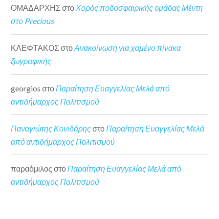
ΟΜΑΔΑΡΧΗΣ
στο
Χορός ποδοσφαιρικής ομάδας Μέντη
στο Precious
ΚΛΕΦΤΑΚΟΣ
στο
Ανακοίνωση για χαμένο πίνακα
ζωγραφικής
georgios
στο
Παραίτηση Ευαγγελίας Μελά από
αντιδήμαρχος Πολιτισμού
Παναγιώτης Κονιδάρης
στο
Παραίτηση Ευαγγελίας Μελά
από αντιδήμαρχος Πολιτισμού
παραόμιλος
στο
Παραίτηση Ευαγγελίας Μελά από
αντιδήμαρχος Πολιτισμού