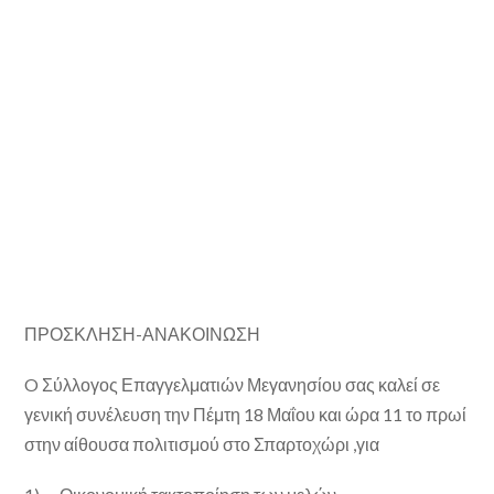
ΠΡΟΣΚΛΗΣΗ-ΑΝΑΚΟΙΝΩΣΗ
O
Σύλλογος Επαγγελματιών Μεγανησίου σας καλεί σε
γενική συνέλευση την Πέμτη 18 Μαΐου και ώρα 11 το πρωί
στην αίθουσα πολιτισμού στο Σπαρτοχώρι ,για