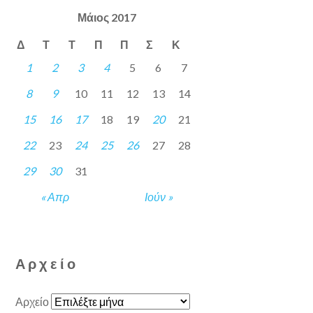
Μάιος 2017
Δ
Τ
Τ
Π
Π
Σ
Κ
1
2
3
4
5
6
7
8
9
10
11
12
13
14
15
16
17
18
19
20
21
22
23
24
25
26
27
28
29
30
31
« Απρ
Ιούν »
Αρχείο
Αρχείο