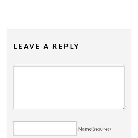
LEAVE A REPLY
Name
(required)