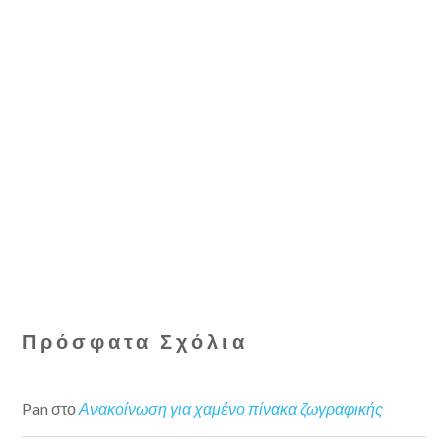
Πρόσφατα Σχόλια
Pan
στο
Ανακοίνωση για χαμένο πίνακα ζωγραφικής