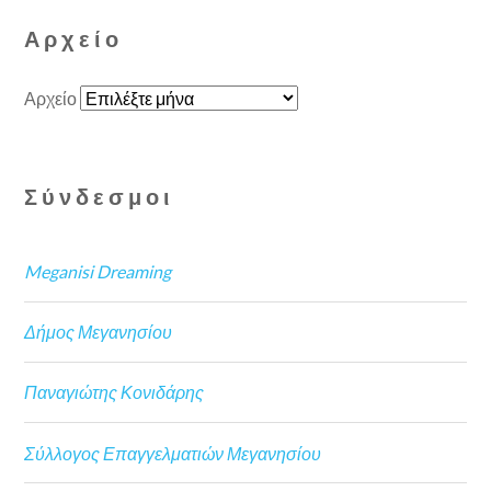
Αρχείο
Αρχείο
Σύνδεσμοι
Meganisi Dreaming
Δήμος Μεγανησίου
Παναγιώτης Κονιδάρης
Σύλλογος Επαγγελματιών Μεγανησίου