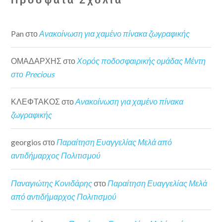
Pan
στο
Ανακοίνωση για χαμένο πίνακα ζωγραφικής
ΟΜΑΔΑΡΧΗΣ
στο
Χορός ποδοσφαιρικής ομάδας Μέντη
στο Precious
ΚΛΕΦΤΑΚΟΣ
στο
Ανακοίνωση για χαμένο πίνακα
ζωγραφικής
georgios
στο
Παραίτηση Ευαγγελίας Μελά από
αντιδήμαρχος Πολιτισμού
Παναγιώτης Κονιδάρης
στο
Παραίτηση Ευαγγελίας Μελά
από αντιδήμαρχος Πολιτισμού