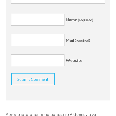
Name
(required)
Mail
(required)
Website
Αυτός ο ιστότοπος χρησιμοποιεί το Akismet για να