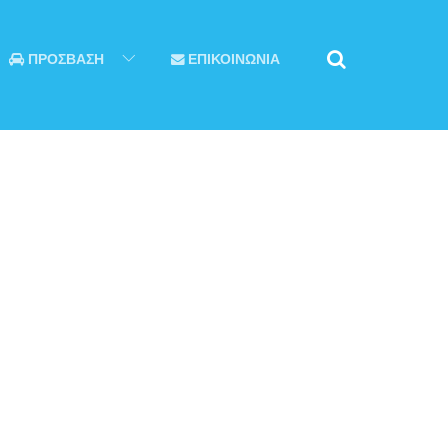
ΠΡΟΣΒΑΣΗ
ΕΠΙΚΟΙΝΩΝΙΑ