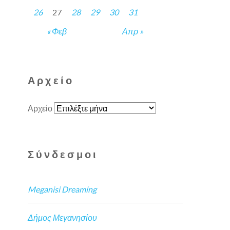
26
27
28
29
30
31
« Φεβ
Απρ »
Αρχείο
Αρχείο
Σύνδεσμοι
Meganisi Dreaming
Δήμος Μεγανησίου