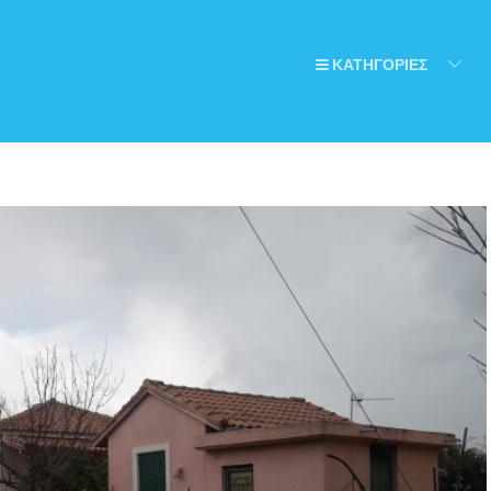
ΚΑΤΗΓΟΡΙΕΣ