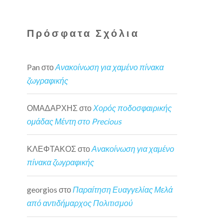
Πρόσφατα Σχόλια
Pan
στο
Ανακοίνωση για χαμένο πίνακα
ζωγραφικής
ΟΜΑΔΑΡΧΗΣ
στο
Χορός ποδοσφαιρικής
ομάδας Μέντη στο Precious
ΚΛΕΦΤΑΚΟΣ
στο
Ανακοίνωση για χαμένο
πίνακα ζωγραφικής
georgios
στο
Παραίτηση Ευαγγελίας Μελά
από αντιδήμαρχος Πολιτισμού