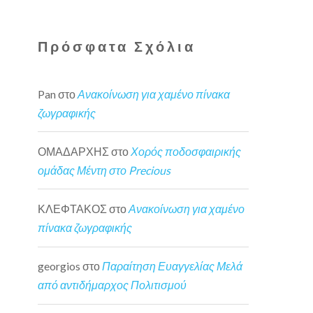
Πρόσφατα Σχόλια
Pan
στο
Ανακοίνωση για χαμένο πίνακα
ζωγραφικής
ΟΜΑΔΑΡΧΗΣ
στο
Χορός ποδοσφαιρικής
ομάδας Μέντη στο Precious
ΚΛΕΦΤΑΚΟΣ
στο
Ανακοίνωση για χαμένο
πίνακα ζωγραφικής
georgios
στο
Παραίτηση Ευαγγελίας Μελά
από αντιδήμαρχος Πολιτισμού