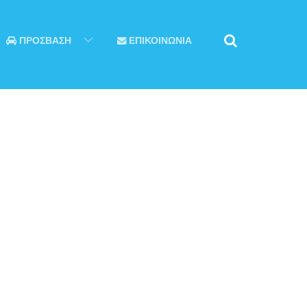
ΠΡΟΣΒΑΣΗ
ΕΠΙΚΟΙΝΩΝΙΑ