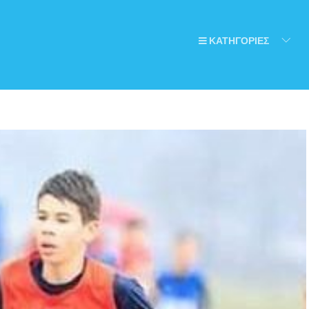
ΚΑΤΗΓΟΡΙΕΣ