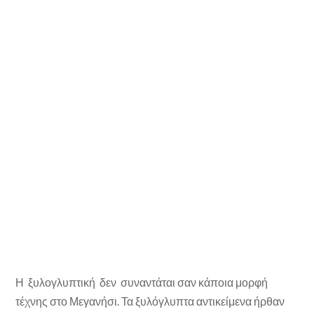
Η ξυλογλυπτική δεν συναντάται σαν κάποια μορφή
τέχνης στο Μεγανήσι. Τα ξυλόγλυπτα αντικείμενα ήρθαν