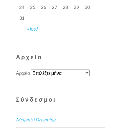
24
25
26
27
28
29
30
31
« Ιούλ
Αρχείο
Αρχείο
Σύνδεσμοι
Meganisi Dreaming