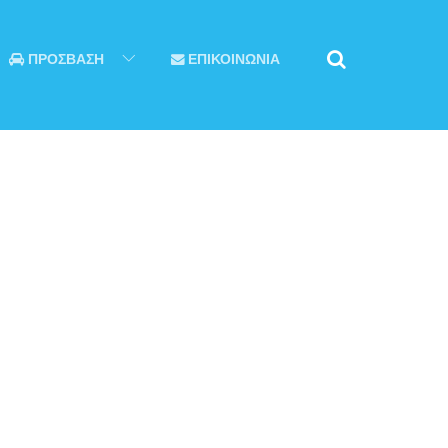
ΠΡΟΣΒΑΣΗ
ΕΠΙΚΟΙΝΩΝΙΑ