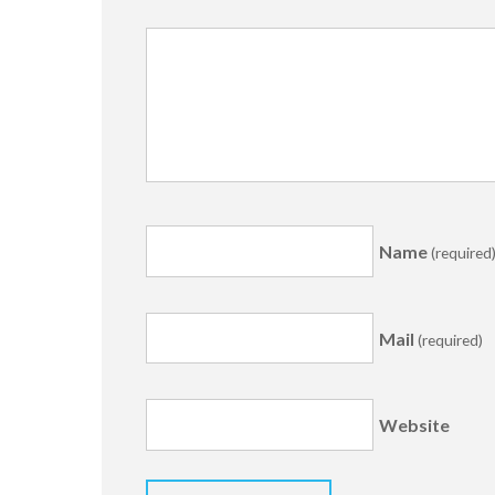
Name
(required
Mail
(required)
Website