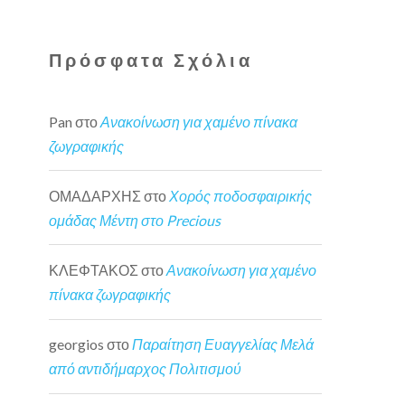
Πρόσφατα Σχόλια
Pan
στο
Ανακοίνωση για χαμένο πίνακα
ζωγραφικής
ΟΜΑΔΑΡΧΗΣ
στο
Χορός ποδοσφαιρικής
ομάδας Μέντη στο Precious
ΚΛΕΦΤΑΚΟΣ
στο
Ανακοίνωση για χαμένο
πίνακα ζωγραφικής
georgios
στο
Παραίτηση Ευαγγελίας Μελά
από αντιδήμαρχος Πολιτισμού