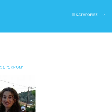
ΚΑΤΗΓΟΡΙΕΣ
ΟΣ "ΣΚΡΟΜ"