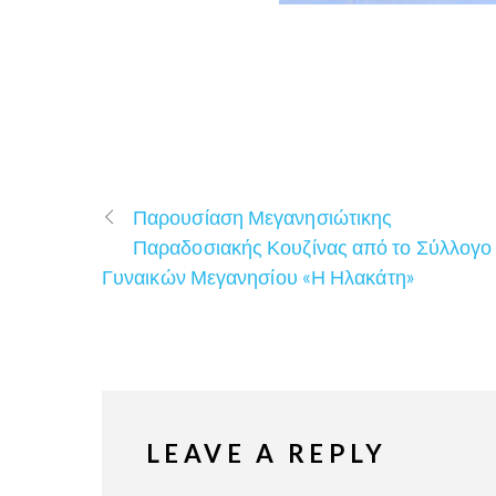
Παρουσίαση Μεγανησιώτικης
Παραδοσιακής Κουζίνας από το Σύλλογο
Γυναικών Μεγανησίου «Η Ηλακάτη»
LEAVE A REPLY