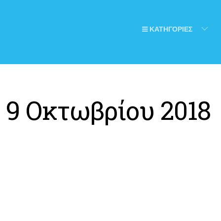
ΚΑΤΗΓΟΡΙΕΣ
:
9 Οκτωβρίου 2018