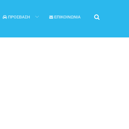
ΠΡΟΣΒΑΣΗ
ΕΠΙΚΟΙΝΩΝΙΑ