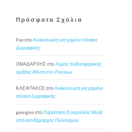
Πρόσφατα Σχόλια
Pan
στο
Ανακοίνωση για χαμένο πίνακα
ζωγραφικής
ΟΜΑΔΑΡΧΗΣ
στο
Χορός ποδοσφαιρικής
ομάδας Μέντη στο Precious
ΚΛΕΦΤΑΚΟΣ
στο
Ανακοίνωση για χαμένο
πίνακα ζωγραφικής
georgios
στο
Παραίτηση Ευαγγελίας Μελά
από αντιδήμαρχος Πολιτισμού