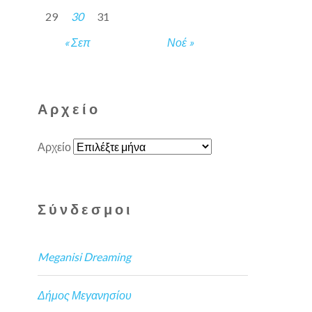
29
30
31
« Σεπ
Νοέ »
Αρχείο
Αρχείο
Σύνδεσμοι
Meganisi Dreaming
Δήμος Μεγανησίου