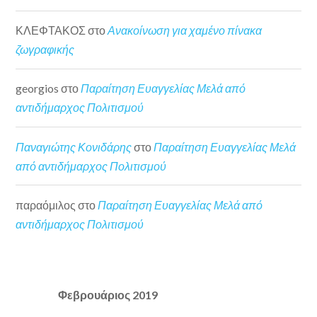
ΚΛΕΦΤΑΚΟΣ
στο
Ανακοίνωση για χαμένο πίνακα
ζωγραφικής
georgios
στο
Παραίτηση Ευαγγελίας Μελά από
αντιδήμαρχος Πολιτισμού
Παναγιώτης Κονιδάρης
στο
Παραίτηση Ευαγγελίας Μελά
από αντιδήμαρχος Πολιτισμού
παραόμιλος
στο
Παραίτηση Ευαγγελίας Μελά από
αντιδήμαρχος Πολιτισμού
Φεβρουάριος 2019