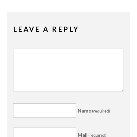
LEAVE A REPLY
Name
(required)
Mail
(required)