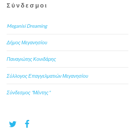
Σύνδεσμοι
Meganisi Dreaming
Δήμος Μεγανησίου
Παναγιώτης Κονιδάρης
Σύλλογος Επαγγελματιών Μεγανησίου
Σύνδεσμος "Μέντης"