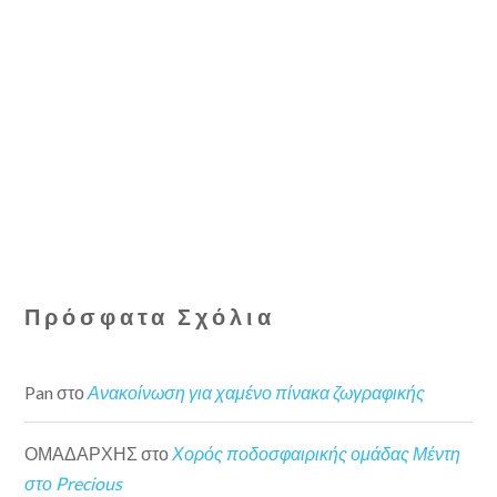
Πρόσφατα Σχόλια
Pan
στο
Ανακοίνωση για χαμένο πίνακα ζωγραφικής
ΟΜΑΔΑΡΧΗΣ
στο
Χορός ποδοσφαιρικής ομάδας Μέντη
στο Precious