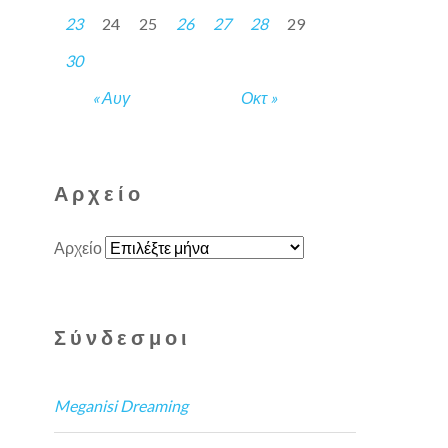
23
24
25
26
27
28
29
30
« Αυγ
Οκτ »
Αρχείο
Αρχείο
Σύνδεσμοι
Meganisi Dreaming