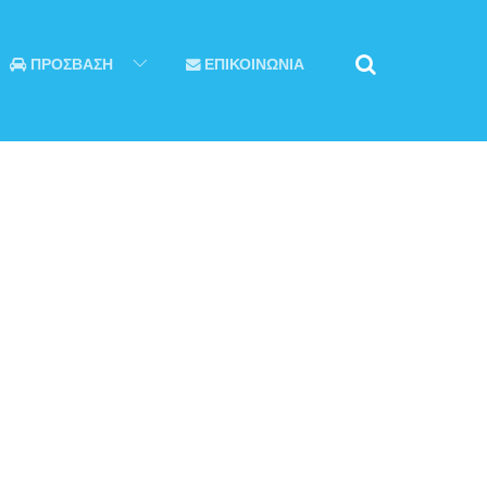
ΠΡΟΣΒΑΣΗ
ΕΠΙΚΟΙΝΩΝΙΑ