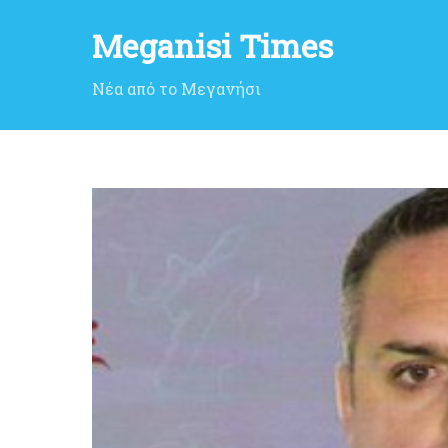
Meganisi Times
Νέα από το Μεγανήσι