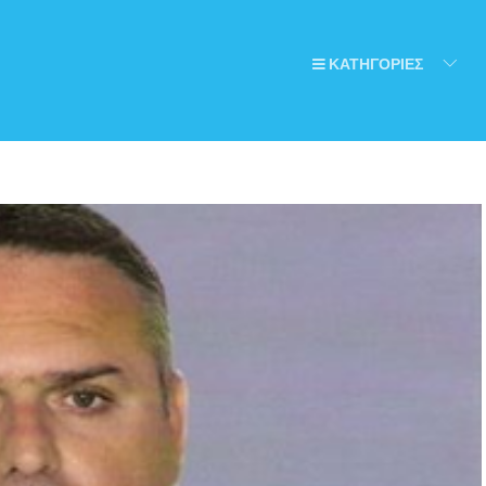
ΚΑΤΗΓΟΡΙΕΣ