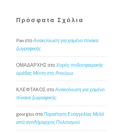
Πρόσφατα Σχόλια
Pan
στο
Ανακοίνωση για χαμένο πίνακα
ζωγραφικής
ΟΜΑΔΑΡΧΗΣ
στο
Χορός ποδοσφαιρικής
ομάδας Μέντη στο Precious
ΚΛΕΦΤΑΚΟΣ
στο
Ανακοίνωση για χαμένο
πίνακα ζωγραφικής
georgios
στο
Παραίτηση Ευαγγελίας Μελά
από αντιδήμαρχος Πολιτισμού