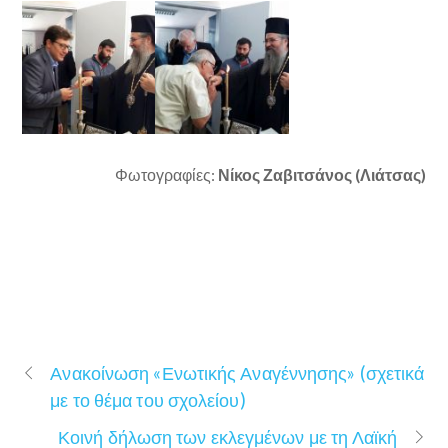
Φωτογραφίες:
Νίκος Ζαβιτσάνος (Λιάτσας)
Ανακοίνωση «Ενωτικής Αναγέννησης» (σχετικά
με το θέμα του σχολείου)
Κοινή δήλωση των εκλεγμένων με τη Λαϊκή