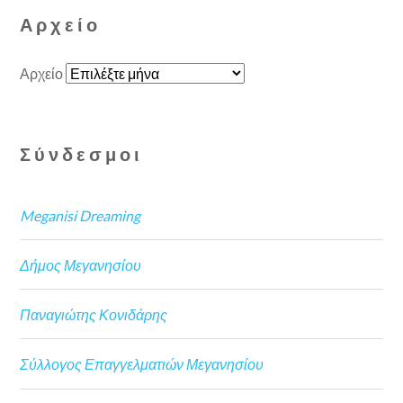
Αρχείο
Αρχείο
Σύνδεσμοι
Meganisi Dreaming
Δήμος Μεγανησίου
Παναγιώτης Κονιδάρης
Σύλλογος Επαγγελματιών Μεγανησίου