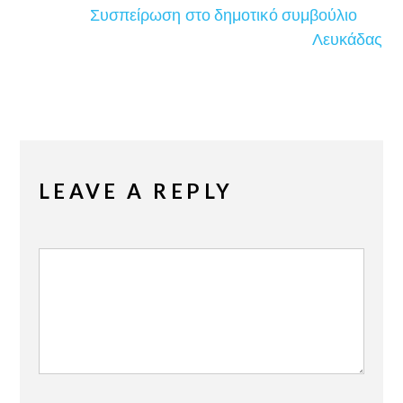
Συσπείρωση στο δημοτικό συμβούλιο
Λευκάδας
LEAVE A REPLY