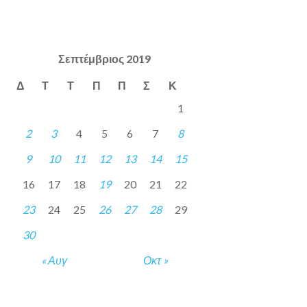
Σεπτέμβριος 2019
Δ
Τ
Τ
Π
Π
Σ
Κ
1
2
3
4
5
6
7
8
9
10
11
12
13
14
15
16
17
18
19
20
21
22
23
24
25
26
27
28
29
30
« Αυγ
Οκτ »