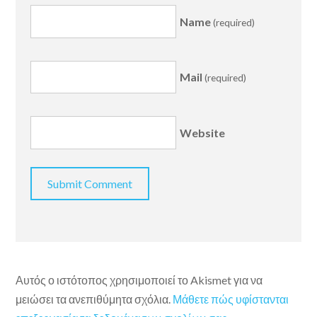
Name
(required)
Mail
(required)
Website
Αυτός ο ιστότοπος χρησιμοποιεί το Akismet για να
μειώσει τα ανεπιθύμητα σχόλια.
Μάθετε πώς υφίστανται