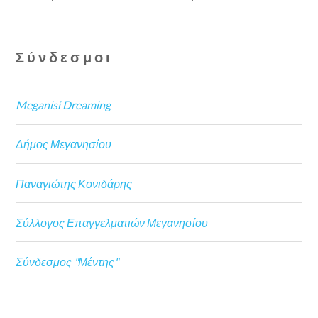
Σύνδεσμοι
Meganisi Dreaming
Δήμος Μεγανησίου
Παναγιώτης Κονιδάρης
Σύλλογος Επαγγελματιών Μεγανησίου
Σύνδεσμος "Μέντης"