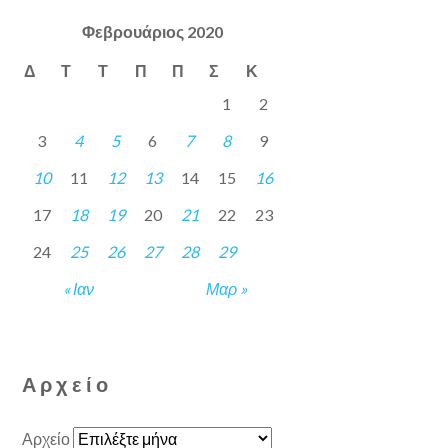
Φεβρουάριος 2020
Δ
Τ
Τ
Π
Π
Σ
Κ
1
2
3
4
5
6
7
8
9
10
11
12
13
14
15
16
17
18
19
20
21
22
23
24
25
26
27
28
29
« Ιαν
Μαρ »
Αρχείο
Αρχείο