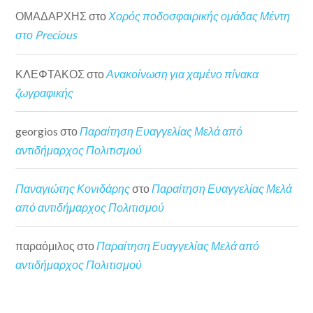
ΟΜΑΔΑΡΧΗΣ
στο
Χορός ποδοσφαιρικής ομάδας Μέντη
στο Precious
ΚΛΕΦΤΑΚΟΣ
στο
Ανακοίνωση για χαμένο πίνακα
ζωγραφικής
georgios
στο
Παραίτηση Ευαγγελίας Μελά από
αντιδήμαρχος Πολιτισμού
Παναγιώτης Κονιδάρης
στο
Παραίτηση Ευαγγελίας Μελά
από αντιδήμαρχος Πολιτισμού
παραόμιλος
στο
Παραίτηση Ευαγγελίας Μελά από
αντιδήμαρχος Πολιτισμού