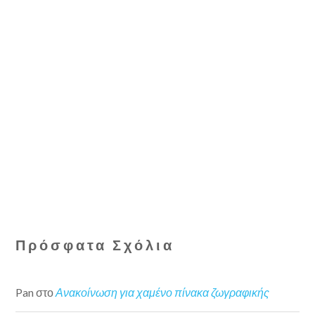
Πρόσφατα Σχόλια
Pan
στο
Ανακοίνωση για χαμένο πίνακα ζωγραφικής