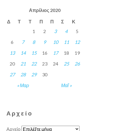
Απρίλιος 2020
Δ
Τ
Τ
Π
Π
Σ
Κ
1
2
3
4
5
6
7
8
9
10
11
12
13
14
15
16
17
18
19
20
21
22
23
24
25
26
27
28
29
30
« Μαρ
Μαΐ »
Αρχείο
Αρχείο