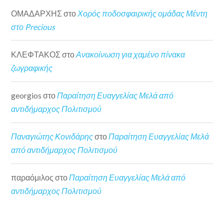
ΟΜΑΔΑΡΧΗΣ
στο
Χορός ποδοσφαιρικής ομάδας Μέντη
στο Precious
ΚΛΕΦΤΑΚΟΣ
στο
Ανακοίνωση για χαμένο πίνακα
ζωγραφικής
georgios
στο
Παραίτηση Ευαγγελίας Μελά από
αντιδήμαρχος Πολιτισμού
Παναγιώτης Κονιδάρης
στο
Παραίτηση Ευαγγελίας Μελά
από αντιδήμαρχος Πολιτισμού
παραόμιλος
στο
Παραίτηση Ευαγγελίας Μελά από
αντιδήμαρχος Πολιτισμού