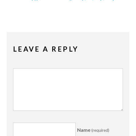
LEAVE A REPLY
Name
(required)