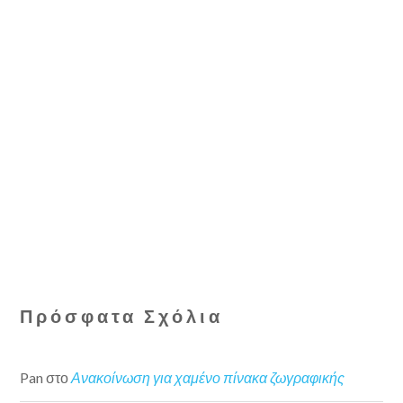
Πρόσφατα Σχόλια
Pan
στο
Ανακοίνωση για χαμένο πίνακα ζωγραφικής