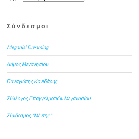
Σύνδεσμοι
Meganisi Dreaming
Δήμος Μεγανησίου
Παναγιώτης Κονιδάρης
Σύλλογος Επαγγελματιών Μεγανησίου
Σύνδεσμος "Μέντης"