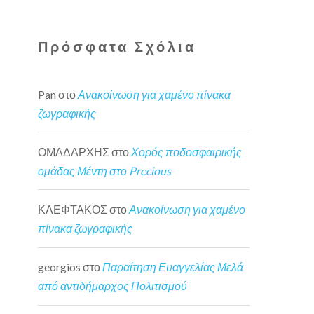
Πρόσφατα Σχόλια
Pan
στο
Ανακοίνωση για χαμένο πίνακα
ζωγραφικής
ΟΜΑΔΑΡΧΗΣ
στο
Χορός ποδοσφαιρικής
ομάδας Μέντη στο Precious
ΚΛΕΦΤΑΚΟΣ
στο
Ανακοίνωση για χαμένο
πίνακα ζωγραφικής
georgios
στο
Παραίτηση Ευαγγελίας Μελά
από αντιδήμαρχος Πολιτισμού