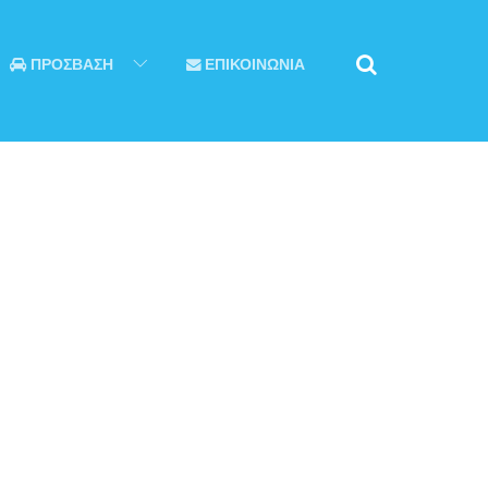
ΠΡΟΣΒΑΣΗ
ΕΠΙΚΟΙΝΩΝΙΑ