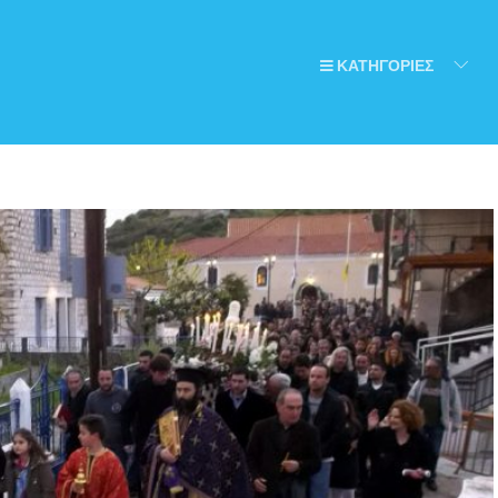
ΚΑΤΗΓΟΡΙΕΣ