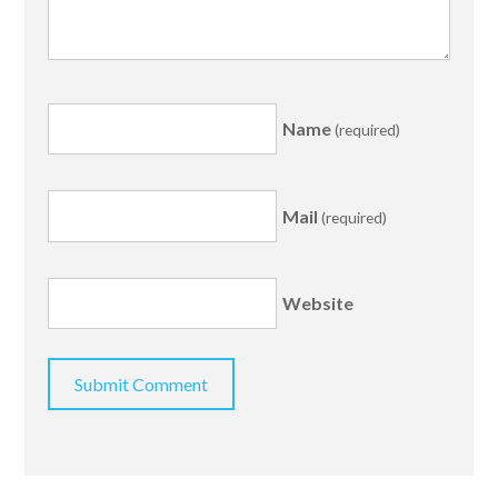
Name
(required)
Mail
(required)
Website