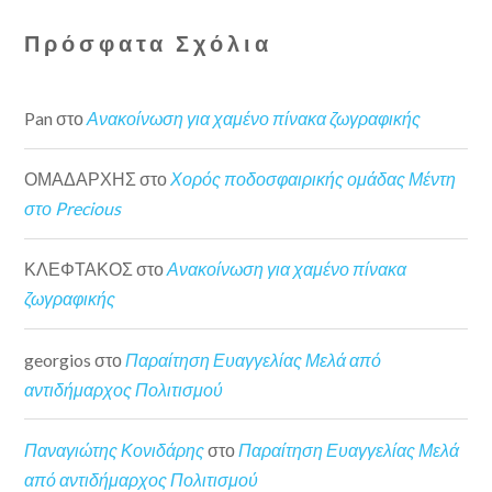
Πρόσφατα Σχόλια
Pan
στο
Ανακοίνωση για χαμένο πίνακα ζωγραφικής
ΟΜΑΔΑΡΧΗΣ
στο
Χορός ποδοσφαιρικής ομάδας Μέντη
στο Precious
ΚΛΕΦΤΑΚΟΣ
στο
Ανακοίνωση για χαμένο πίνακα
ζωγραφικής
georgios
στο
Παραίτηση Ευαγγελίας Μελά από
αντιδήμαρχος Πολιτισμού
Παναγιώτης Κονιδάρης
στο
Παραίτηση Ευαγγελίας Μελά
από αντιδήμαρχος Πολιτισμού