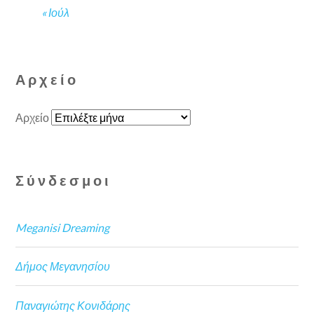
« Ιούλ
Αρχείο
Αρχείο
Σύνδεσμοι
Meganisi Dreaming
Δήμος Μεγανησίου
Παναγιώτης Κονιδάρης