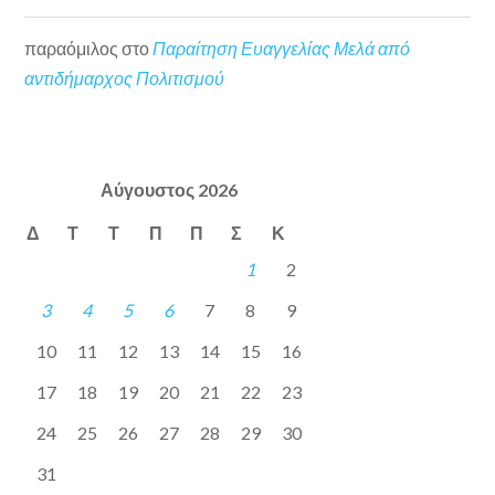
παραόμιλος
στο
Παραίτηση Ευαγγελίας Μελά από
αντιδήμαρχος Πολιτισμού
Αύγουστος 2026
Δ
Τ
Τ
Π
Π
Σ
Κ
1
2
3
4
5
6
7
8
9
10
11
12
13
14
15
16
17
18
19
20
21
22
23
24
25
26
27
28
29
30
31