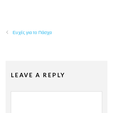
Ευχές για το Πάσχα
LEAVE A REPLY