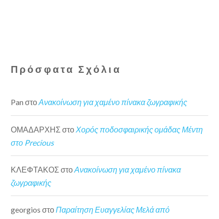
Πρόσφατα Σχόλια
Pan
στο
Ανακοίνωση για χαμένο πίνακα ζωγραφικής
ΟΜΑΔΑΡΧΗΣ
στο
Χορός ποδοσφαιρικής ομάδας Μέντη
στο Precious
ΚΛΕΦΤΑΚΟΣ
στο
Ανακοίνωση για χαμένο πίνακα
ζωγραφικής
georgios
στο
Παραίτηση Ευαγγελίας Μελά από