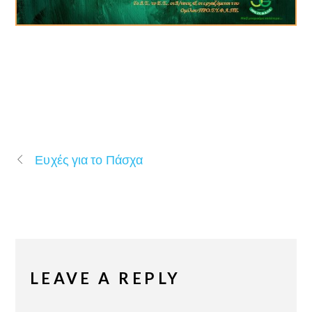
Ευχές για το Πάσχα
LEAVE A REPLY