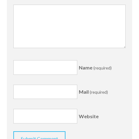
Name
(required)
Mail
(required)
Website