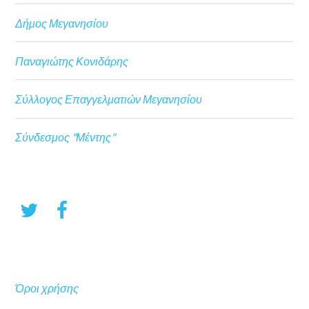
Δήμος Μεγανησίου
Παναγιώτης Κονιδάρης
Σύλλογος Επαγγελματιών Μεγανησίου
Σύνδεσμος "Μέντης"
Όροι χρήσης