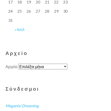
17
18
19
20
21
22
23
24
25
26
27
28
29
30
31
« Ιούλ
Αρχείο
Αρχείο
Σύνδεσμοι
Meganisi Dreaming