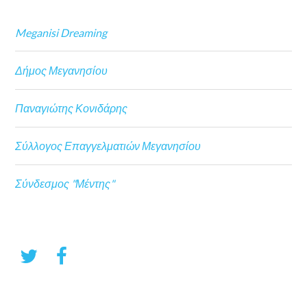
Meganisi Dreaming
Δήμος Μεγανησίου
Παναγιώτης Κονιδάρης
Σύλλογος Επαγγελματιών Μεγανησίου
Σύνδεσμος "Μέντης"