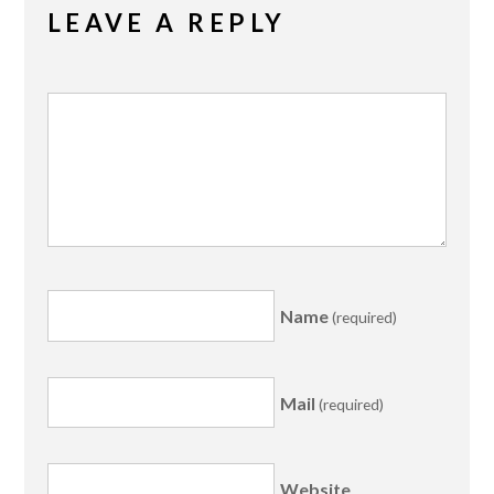
LEAVE A REPLY
Name
(required)
Mail
(required)
Website