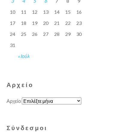
3
4
5
6
7
8
9
10
11
12
13
14
15
16
17
18
19
20
21
22
23
24
25
26
27
28
29
30
31
« Ιούλ
Αρχείο
Αρχείο
Σύνδεσμοι