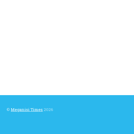
©
Meganisi Times
2026