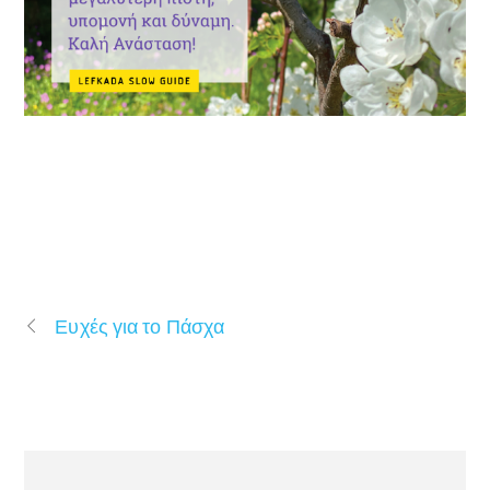
Ευχές για το Πάσχα