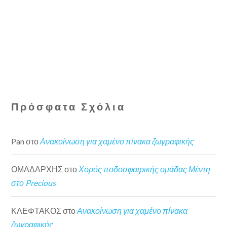
Πρόσφατα Σχόλια
Pan
στο
Ανακοίνωση για χαμένο πίνακα ζωγραφικής
ΟΜΑΔΑΡΧΗΣ
στο
Χορός ποδοσφαιρικής ομάδας Μέντη
στο Precious
ΚΛΕΦΤΑΚΟΣ
στο
Ανακοίνωση για χαμένο πίνακα
ζωγραφικής