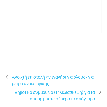
Ανοιχτή επιστολή «Μεγανήσι για όλους» για
μέτρα ανακούφισης
Δημοτικό συμβούλιο (τηλεδιάσκεψη) για τα
απορρίμματα σήμερα το απόγευμα