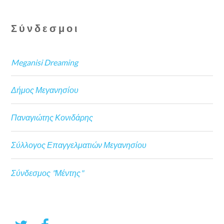
Σύνδεσμοι
Meganisi Dreaming
Δήμος Μεγανησίου
Παναγιώτης Κονιδάρης
Σύλλογος Επαγγελματιών Μεγανησίου
Σύνδεσμος "Μέντης"