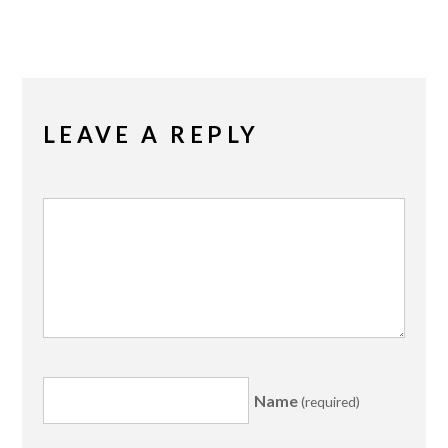
LEAVE A REPLY
Name
(required)