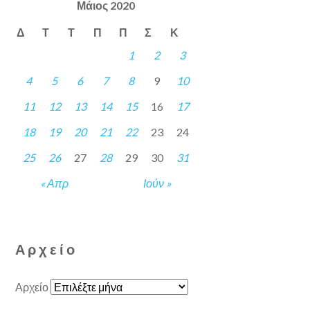
Μάιος 2020
Δ
Τ
Τ
Π
Π
Σ
Κ
1
2
3
4
5
6
7
8
9
10
11
12
13
14
15
16
17
18
19
20
21
22
23
24
25
26
27
28
29
30
31
« Απρ
Ιούν »
Αρχείο
Αρχείο