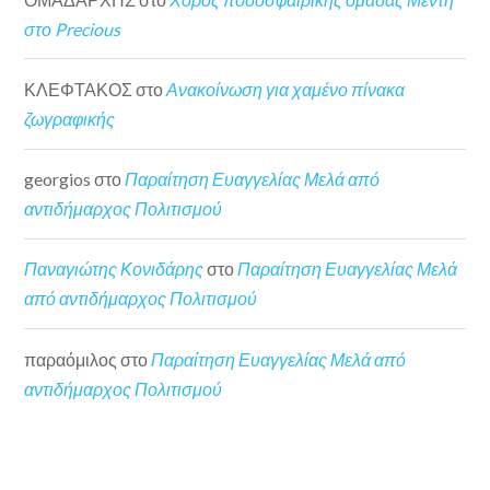
στο Precious
ΚΛΕΦΤΑΚΟΣ
στο
Ανακοίνωση για χαμένο πίνακα
ζωγραφικής
georgios
στο
Παραίτηση Ευαγγελίας Μελά από
αντιδήμαρχος Πολιτισμού
Παναγιώτης Κονιδάρης
στο
Παραίτηση Ευαγγελίας Μελά
από αντιδήμαρχος Πολιτισμού
παραόμιλος
στο
Παραίτηση Ευαγγελίας Μελά από
αντιδήμαρχος Πολιτισμού