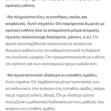
κρατική ευθύνη:
–
Να πληρούνται όλες οι συνθήκες υγείας και
ασφάλειας. Αυτό σημαίνει: Ότι παρέχονται δωρεάν με
κρατική ευθύνη όλα τα απαραίτητα μέτρα ατομικής
υγιεινής (αλκοολούχα διαλύματα, μάσκες, κ.α.).
Ότι
άμεσα προσλαμβάνεται προσωπικό με αλλαγή του
θεσμικού καθεστώτος για καθαριότητα κατά τη διάρκεια
του σχολικού ωραρίου. Ότι πραγματοποιούνται με ευθύνη
του κράτους και των υγειονομικών αρχών μαζικά τεστ.
–
Να προστατευτούν ιδιαίτερα οι ευπαθείς ομάδες.
Αυτό σημαίνει: Ότι λαμβάνονται μέτρα προστασίας των
εκπαιδευτικών που ανήκουν στις ευπαθείς ομάδες, ακόμα
και με παροχή ειδικής άδειας. Ότι με ιδιαίτερο τρόπο
συνεχίζεται η μαθησιακή διαδικασία για τους μαθητές που
ανήκουν σε ευπαθείς ομάδες.