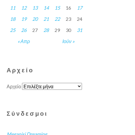
11
12
13
14
15
16
17
18
19
20
21
22
23
24
25
26
27
28
29
30
31
« Απρ
Ιούν »
Αρχείο
Αρχείο
Σύνδεσμοι
Meganisi Dreaming