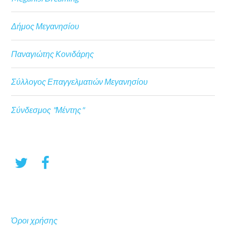
Δήμος Μεγανησίου
Παναγιώτης Κονιδάρης
Σύλλογος Επαγγελματιών Μεγανησίου
Σύνδεσμος "Μέντης"
Όροι χρήσης