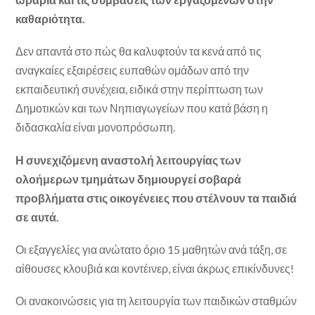
καθαριότητα.
Δεν απαντά στο πώς θα καλυφτούν τα κενά από τις
αναγκαίες εξαιρέσεις ευπαθών ομάδων από την
εκπαιδευτική συνέχεια, ειδικά στην περίπτωση των
Δημοτικών και των Νηπιαγωγείων που κατά βάση η
διδασκαλία είναι μονοπρόσωπη.
Η συνεχιζόμενη αναστολή λειτουργίας των
ολοήμερων τμημάτων δημιουργεί σοβαρά
προβλήματα στις οικογένειες που στέλνουν τα παιδιά
σε αυτά.
Οι εξαγγελίες για ανώτατο όριο 15 μαθητών ανά τάξη, σε
αίθουσες κλουβιά και κοντέινερ, είναι άκρως επικίνδυνες!
Οι ανακοινώσεις για τη λειτουργία των παιδικών σταθμών