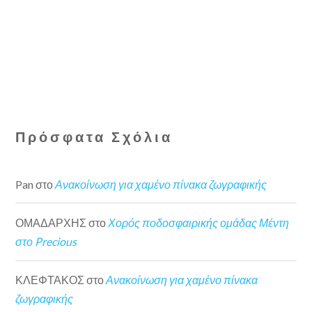
Πρόσφατα Σχόλια
Pan
στο
Ανακοίνωση για χαμένο πίνακα ζωγραφικής
ΟΜΑΔΑΡΧΗΣ
στο
Χορός ποδοσφαιρικής ομάδας Μέντη
στο Precious
ΚΛΕΦΤΑΚΟΣ
στο
Ανακοίνωση για χαμένο πίνακα
ζωγραφικής