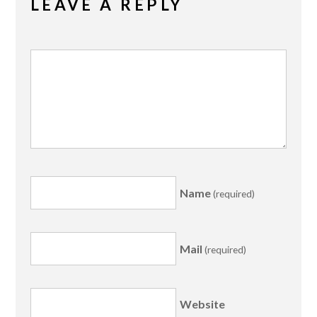
LEAVE A REPLY
Name
(required)
Mail
(required)
Website