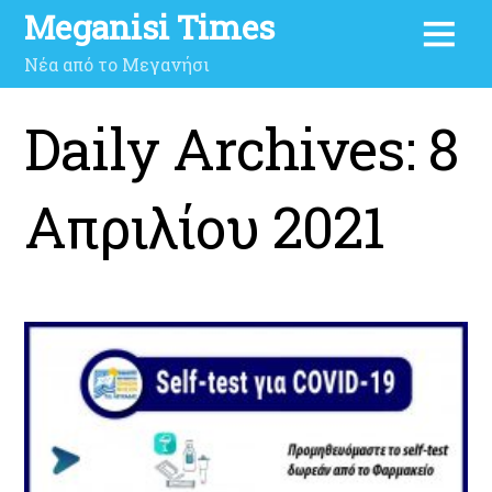
Meganisi Times
Νέα από το Μεγανήσι
Daily Archives:
8
Απριλίου 2021