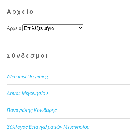
Αρχείο
Αρχείο
Σύνδεσμοι
Meganisi Dreaming
Δήμος Μεγανησίου
Παναγιώτης Κονιδάρης
Σύλλογος Επαγγελματιών Μεγανησίου