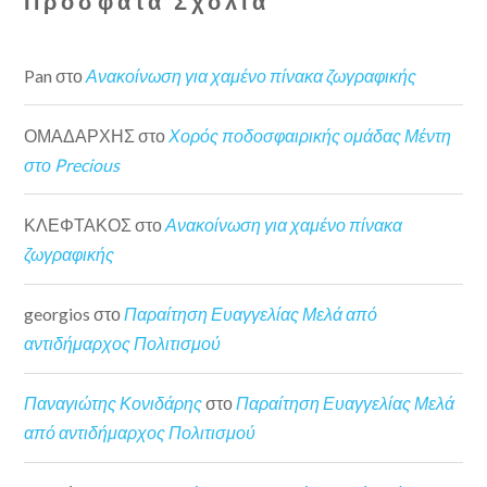
Πρόσφατα Σχόλια
Pan
στο
Ανακοίνωση για χαμένο πίνακα ζωγραφικής
ΟΜΑΔΑΡΧΗΣ
στο
Χορός ποδοσφαιρικής ομάδας Μέντη
στο Precious
ΚΛΕΦΤΑΚΟΣ
στο
Ανακοίνωση για χαμένο πίνακα
ζωγραφικής
georgios
στο
Παραίτηση Ευαγγελίας Μελά από
αντιδήμαρχος Πολιτισμού
Παναγιώτης Κονιδάρης
στο
Παραίτηση Ευαγγελίας Μελά
από αντιδήμαρχος Πολιτισμού