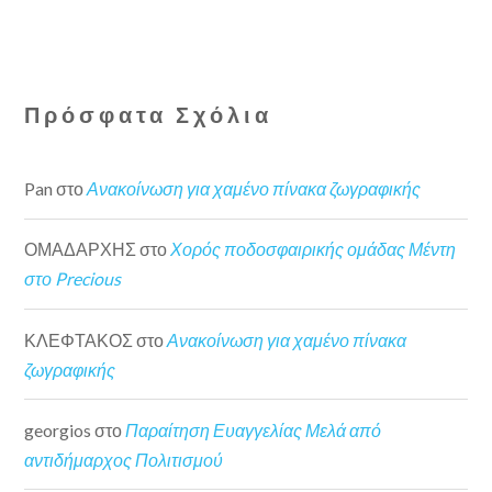
Πρόσφατα Σχόλια
Pan
στο
Ανακοίνωση για χαμένο πίνακα ζωγραφικής
ΟΜΑΔΑΡΧΗΣ
στο
Χορός ποδοσφαιρικής ομάδας Μέντη
στο Precious
ΚΛΕΦΤΑΚΟΣ
στο
Ανακοίνωση για χαμένο πίνακα
ζωγραφικής
georgios
στο
Παραίτηση Ευαγγελίας Μελά από
αντιδήμαρχος Πολιτισμού