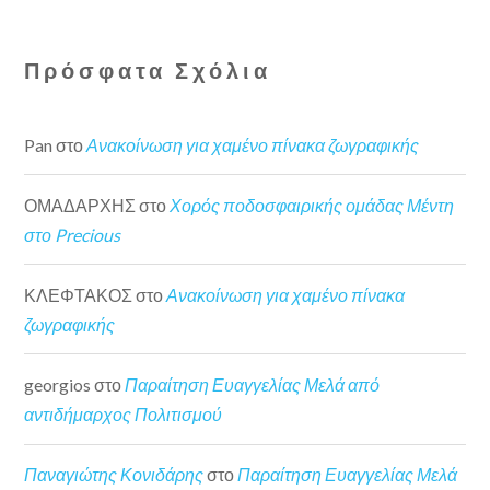
Πρόσφατα Σχόλια
Pan
στο
Ανακοίνωση για χαμένο πίνακα ζωγραφικής
ΟΜΑΔΑΡΧΗΣ
στο
Χορός ποδοσφαιρικής ομάδας Μέντη
στο Precious
ΚΛΕΦΤΑΚΟΣ
στο
Ανακοίνωση για χαμένο πίνακα
ζωγραφικής
georgios
στο
Παραίτηση Ευαγγελίας Μελά από
αντιδήμαρχος Πολιτισμού
Παναγιώτης Κονιδάρης
στο
Παραίτηση Ευαγγελίας Μελά