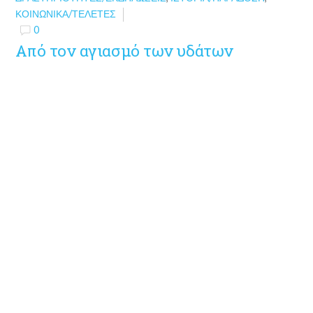
ΚΟΙΝΩΝΙΚΆ/ΤΕΛΕΤΈΣ
0
Από τον αγιασμό των υδάτων