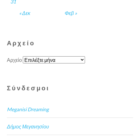
31
« Δεκ
Φεβ »
Αρχείο
Αρχείο
Σύνδεσμοι
Meganisi Dreaming
Δήμος Μεγανησίου