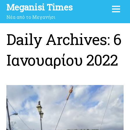
Meganisi Times
Νέα από το Μεγανήσι
Daily Archives:
6
Ιανουαρίου 2022