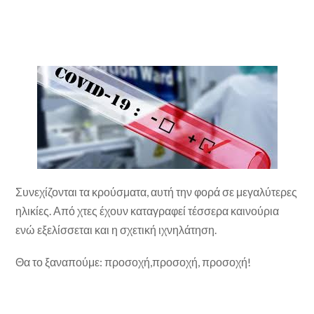
Συνεχίζονται τα κρούσματα, αυτή την φορά σε μεγαλύτερες
ηλικίες. Από χτες έχουν καταγραφεί τέσσερα καινούρια
ενώ εξελίσσεται και η σχετική ιχνηλάτηση.
Θα το ξαναπούμε: προσοχή,προσοχή, προσοχή!