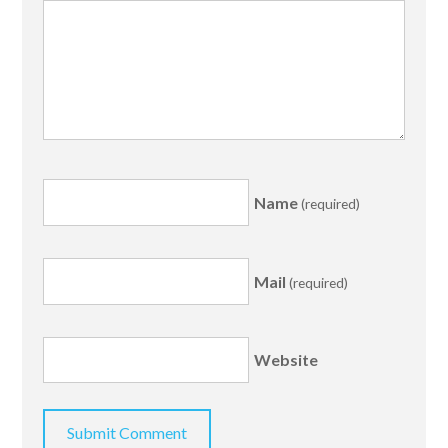
Name
(required)
Mail
(required)
Website