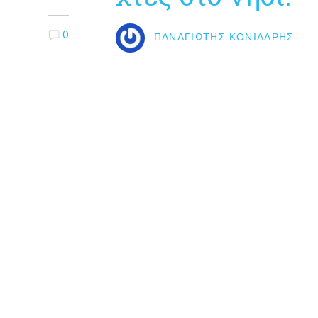
0
ΠΑΝΑΓΙΏΤΗΣ ΚΟΝΙΔΆΡΗΣ