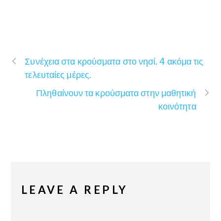
Συνέχεια στα κρούσματα στο νησί. 4 ακόμα τις
τελευταίες μέρες.
Πληθαίνουν τα κρούσματα στην μαθητική
κοινότητα
LEAVE A REPLY