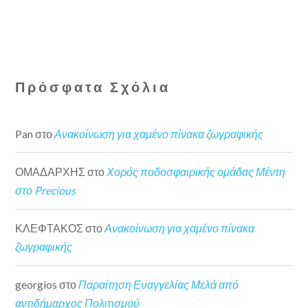
Πρόσφατα Σχόλια
Pan
στο
Ανακοίνωση για χαμένο πίνακα ζωγραφικής
ΟΜΑΔΑΡΧΗΣ
στο
Χορός ποδοσφαιρικής ομάδας Μέντη
στο Precious
ΚΛΕΦΤΑΚΟΣ
στο
Ανακοίνωση για χαμένο πίνακα
ζωγραφικής
georgios
στο
Παραίτηση Ευαγγελίας Μελά από
αντιδήμαρχος Πολιτισμού