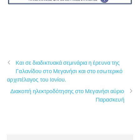
Και σε διαδικτυακά σεμινάρια η έρευνα της
Γαλανίδου στο Μεγανήσι και στο εσωτερικό
αρχιπέλαγος του Ιονίου.
Διακοπή ηλεκτροδότησης στο Μεγανήσι αύριο
Παρασκευή