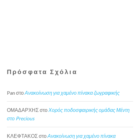
Πρόσφατα Σχόλια
Pan
στο
Ανακοίνωση για χαμένο πίνακα ζωγραφικής
ΟΜΑΔΑΡΧΗΣ
στο
Χορός ποδοσφαιρικής ομάδας Μέντη
στο Precious
ΚΛΕΦΤΑΚΟΣ
στο
Ανακοίνωση για χαμένο πίνακα