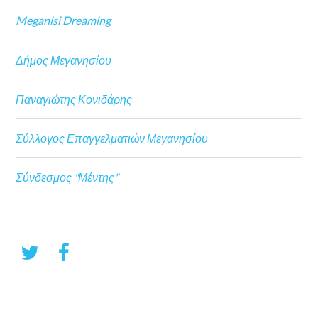
Meganisi Dreaming
Δήμος Μεγανησίου
Παναγιώτης Κονιδάρης
Σύλλογος Επαγγελματιών Μεγανησίου
Σύνδεσμος "Μέντης"