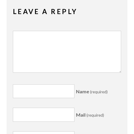
LEAVE A REPLY
Name
(required)
Mail
(required)