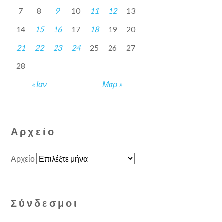
7
8
9
10
11
12
13
14
15
16
17
18
19
20
21
22
23
24
25
26
27
28
« Ιαν
Μαρ »
Αρχείο
Αρχείο
Σύνδεσμοι