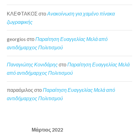
ΚΛΕΦΤΑΚΟΣ
στο
Ανακοίνωση για χαμένο πίνακα
ζωγραφικής
georgios
στο
Παραίτηση Ευαγγελίας Μελά από
αντιδήμαρχος Πολιτισμού
Παναγιώτης Κονιδάρης
στο
Παραίτηση Ευαγγελίας Μελά
από αντιδήμαρχος Πολιτισμού
παραόμιλος
στο
Παραίτηση Ευαγγελίας Μελά από
αντιδήμαρχος Πολιτισμού
Μάρτιος 2022