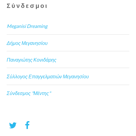
Σύνδεσμοι
Meganisi Dreaming
Δήμος Μεγανησίου
Παναγιώτης Κονιδάρης
Σύλλογος Επαγγελματιών Μεγανησίου
Σύνδεσμος "Μέντης"