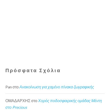
Πρόσφατα Σχόλια
Pan
στο
Ανακοίνωση για χαμένο πίνακα ζωγραφικής
ΟΜΑΔΑΡΧΗΣ
στο
Χορός ποδοσφαιρικής ομάδας Μέντη
στο Precious