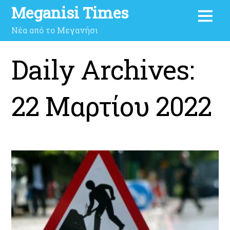
Meganisi Times
Νέα από το Μεγανήσι
Daily Archives:
22 Μαρτίου 2022