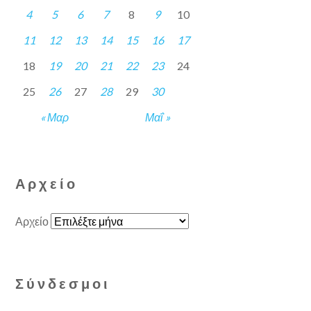
4
5
6
7
8
9
10
11
12
13
14
15
16
17
18
19
20
21
22
23
24
25
26
27
28
29
30
« Μαρ
Μαΐ »
Αρχείο
Αρχείο
Σύνδεσμοι