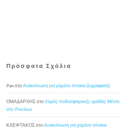
Πρόσφατα Σχόλια
Pan
στο
Ανακοίνωση για χαμένο πίνακα ζωγραφικής
ΟΜΑΔΑΡΧΗΣ
στο
Χορός ποδοσφαιρικής ομάδας Μέντη
στο Precious
ΚΛΕΦΤΑΚΟΣ
στο
Ανακοίνωση για χαμένο πίνακα