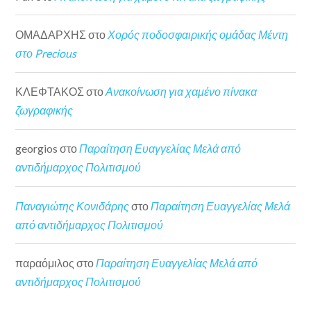
ΟΜΑΔΑΡΧΗΣ
στο
Χορός ποδοσφαιρικής ομάδας Μέντη
στο Precious
ΚΛΕΦΤΑΚΟΣ
στο
Ανακοίνωση για χαμένο πίνακα
ζωγραφικής
georgios
στο
Παραίτηση Ευαγγελίας Μελά από
αντιδήμαρχος Πολιτισμού
Παναγιώτης Κονιδάρης
στο
Παραίτηση Ευαγγελίας Μελά
από αντιδήμαρχος Πολιτισμού
παραόμιλος
στο
Παραίτηση Ευαγγελίας Μελά από
αντιδήμαρχος Πολιτισμού