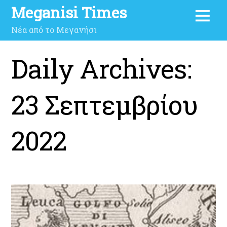
Meganisi Times
Νέα από το Μεγανήσι
Daily Archives:
23 Σεπτεμβρίου
2022