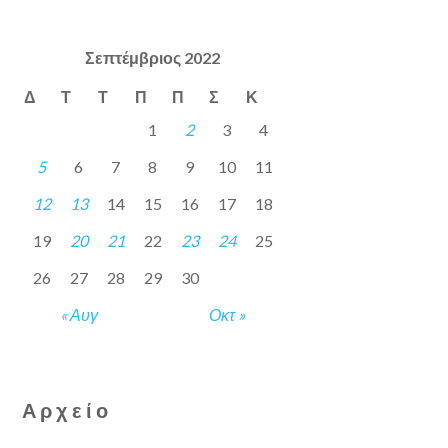
Σεπτέμβριος 2022
Δ
Τ
Τ
Π
Π
Σ
Κ
1
2
3
4
5
6
7
8
9
10
11
12
13
14
15
16
17
18
19
20
21
22
23
24
25
26
27
28
29
30
« Αυγ
Οκτ »
Αρχείο