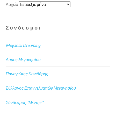
Αρχείο
Σύνδεσμοι
Meganisi Dreaming
Δήμος Μεγανησίου
Παναγιώτης Κονιδάρης
Σύλλογος Επαγγελματιών Μεγανησίου
Σύνδεσμος "Μέντης"