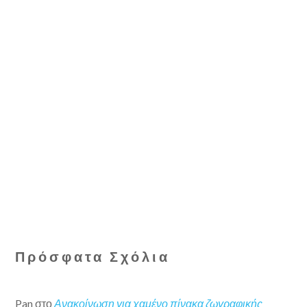
Πρόσφατα Σχόλια
Pan
στο
Ανακοίνωση για χαμένο πίνακα ζωγραφικής