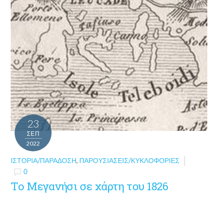
23
ΣΕΠ
2022
ΙΣΤΟΡΊΑ/ΠΑΡΆΔΟΣΗ
,
ΠΑΡΟΥΣΙΆΣΕΙΣ/ΚΥΚΛΟΦΟΡΊΕΣ
0
Το Μεγανήσι σε χάρτη του 1826