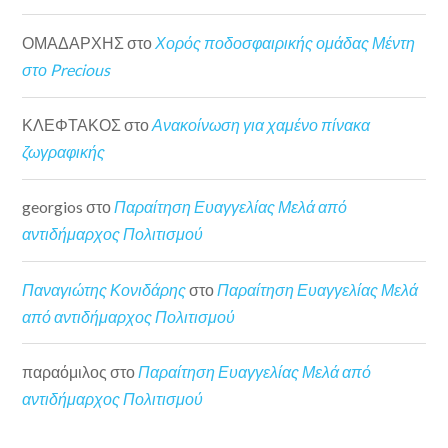
ΟΜΑΔΑΡΧΗΣ
στο
Χορός ποδοσφαιρικής ομάδας Μέντη
στο Precious
ΚΛΕΦΤΑΚΟΣ
στο
Ανακοίνωση για χαμένο πίνακα
ζωγραφικής
georgios
στο
Παραίτηση Ευαγγελίας Μελά από
αντιδήμαρχος Πολιτισμού
Παναγιώτης Κονιδάρης
στο
Παραίτηση Ευαγγελίας Μελά
από αντιδήμαρχος Πολιτισμού
παραόμιλος
στο
Παραίτηση Ευαγγελίας Μελά από
αντιδήμαρχος Πολιτισμού