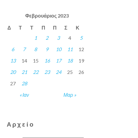
Φεβρουάριος 2023
Δ
Τ
Τ
Π
Π
Σ
Κ
1
2
3
4
5
6
7
8
9
10
11
12
13
14
15
16
17
18
19
20
21
22
23
24
25
26
27
28
« Ιαν
Μαρ »
Αρχείο