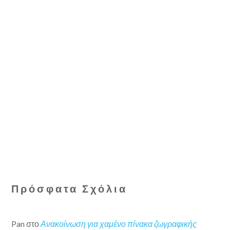
Πρόσφατα Σχόλια
Pan
στο
Ανακοίνωση για χαμένο πίνακα ζωγραφικής