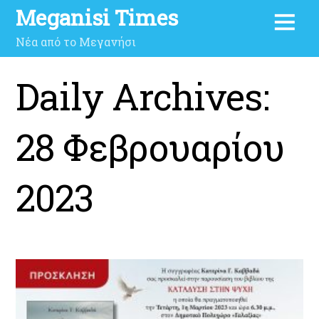
Meganisi Times
Νέα από το Μεγανήσι
Daily Archives:
28 Φεβρουαρίου
2023