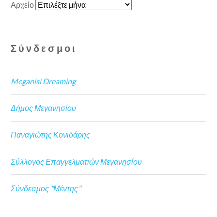
Αρχείο
Σύνδεσμοι
Meganisi Dreaming
Δήμος Μεγανησίου
Παναγιώτης Κονιδάρης
Σύλλογος Επαγγελματιών Μεγανησίου
Σύνδεσμος "Μέντης"