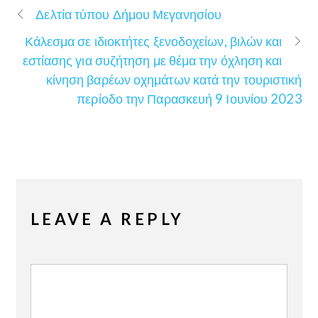
Δελτία τύπου Δήμου Μεγανησίου
Κάλεσμα σε ιδιοκτήτες ξενοδοχείων, βιλών και
εστίασης για συζήτηση με θέμα την όχληση και
κίνηση βαρέων οχημάτων κατά την τουριστική
περίοδο την Παρασκευή 9 Ιουνίου 2023
LEAVE A REPLY