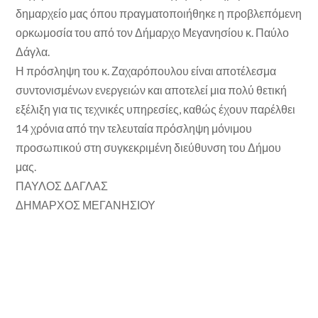
δημαρχείο μας όπου πραγματοποιήθηκε η προβλεπόμενη
ορκωμοσία του από τον Δήμαρχο Μεγανησίου κ. Παύλο
Δάγλα.
Η πρόσληψη του κ. Ζαχαρόπουλου είναι αποτέλεσμα
συντονισμένων ενεργειών και αποτελεί μια πολύ θετική
εξέλιξη για τις τεχνικές υπηρεσίες, καθώς έχουν παρέλθει
14 χρόνια από την τελευταία πρόσληψη μόνιμου
προσωπικού στη συγκεκριμένη διεύθυνση του Δήμου
μας.
ΠΑΥΛΟΣ ΔΑΓΛΑΣ
ΔΗΜΑΡΧΟΣ ΜΕΓΑΝΗΣΙΟΥ