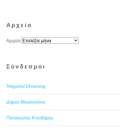
Αρχείο
Αρχείο
Σύνδεσμοι
Meganisi Dreaming
Δήμος Μεγανησίου
Παναγιώτης Κονιδάρης