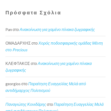
Πρόσφατα Σχόλια
Pan
στο
Ανακοίνωση για χαμένο πίνακα ζωγραφικής
ΟΜΑΔΑΡΧΗΣ
στο
Χορός ποδοσφαιρικής ομάδας Μέντη
στο Precious
ΚΛΕΦΤΑΚΟΣ
στο
Ανακοίνωση για χαμένο πίνακα
ζωγραφικής
georgios
στο
Παραίτηση Ευαγγελίας Μελά από
αντιδήμαρχος Πολιτισμού
Παναγιώτης Κονιδάρης
στο
Παραίτηση Ευαγγελίας Μελά
από αντιδήμαρχος Πολιτισμού