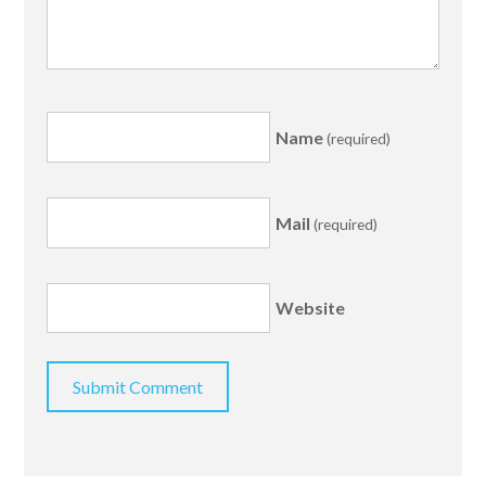
Name
(required)
Mail
(required)
Website