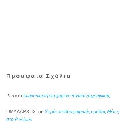
Πρόσφατα Σχόλια
Pan
στο
Ανακοίνωση για χαμένο πίνακα ζωγραφικής
ΟΜΑΔΑΡΧΗΣ
στο
Χορός ποδοσφαιρικής ομάδας Μέντη
στο Precious