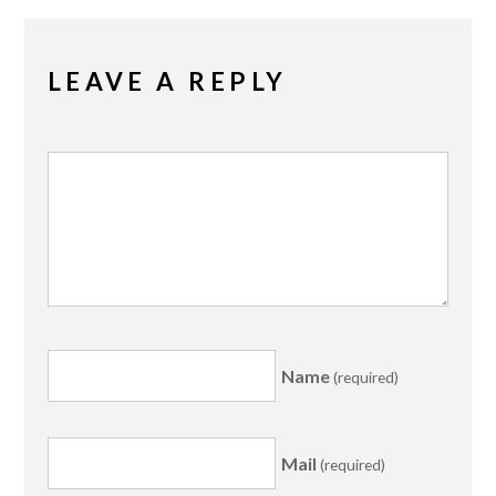
LEAVE A REPLY
Name
(required)
Mail
(required)