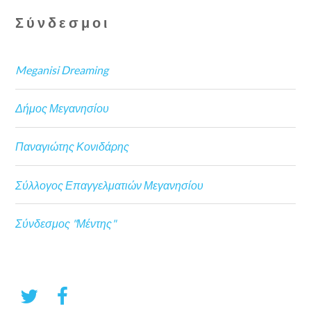
Σύνδεσμοι
Meganisi Dreaming
Δήμος Μεγανησίου
Παναγιώτης Κονιδάρης
Σύλλογος Επαγγελματιών Μεγανησίου
Σύνδεσμος "Μέντης"