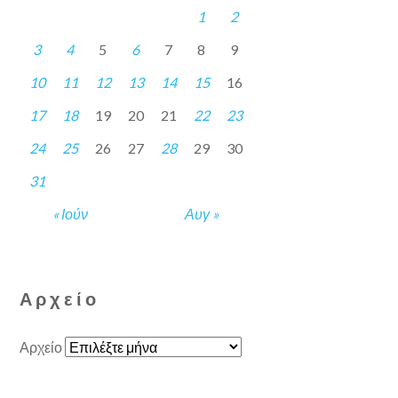
1
2
3
4
5
6
7
8
9
10
11
12
13
14
15
16
17
18
19
20
21
22
23
24
25
26
27
28
29
30
31
« Ιούν
Αυγ »
Αρχείο
Αρχείο