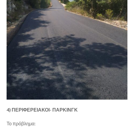
4) ΠΕΡΙΦΕΡΕΙΑΚΟΙ- ΠΑΡΚΙΝΓΚ
Το πρόβλημα: