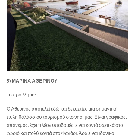
5) ΜΑΡΙΝΑ ΑΘΕΡΙΝΟΥ
Το πρόβλημα:
Ο Αθερινός αποτελεί εδώ και δεκαετίες μια σημαντική
πύλη θαλάσσιου τουρισμού στο νησί μας. Είναι γραφικός,
απάνεμος, έχει πλέον υποδομές, είναι κοντά σχετικά στο
χωριό και πολύ κοντά στο Φανάρι. Άρα είναι ιδανικό