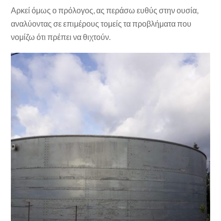
Αρκεί όμως ο πρόλογος, ας περάσω ευθύς στην ουσία,
αναλύοντας σε επιμέρους τομείς τα προβλήματα που
νομίζω ότι πρέπει να θιχτούν.