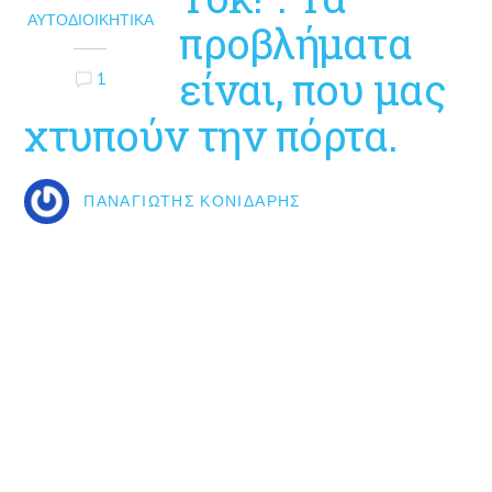
ΑΥΤΟΔΙΟΙΚΗΤΙΚΆ
προβλήματα
είναι, που μας
1
χτυπούν την πόρτα.
ΠΑΝΑΓΙΏΤΗΣ ΚΟΝΙΔΆΡΗΣ