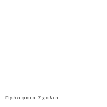
Πρόσφατα Σχόλια