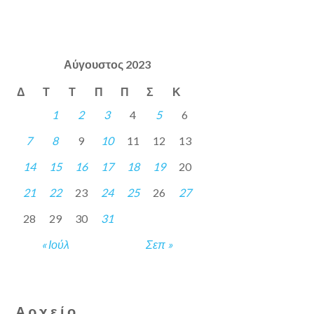
Αύγουστος 2023
Δ
Τ
Τ
Π
Π
Σ
Κ
1
2
3
4
5
6
7
8
9
10
11
12
13
14
15
16
17
18
19
20
21
22
23
24
25
26
27
28
29
30
31
« Ιούλ
Σεπ »
Αρχείο