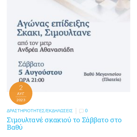
2
ΑΥΓ
2023
ΔΡΑΣΤΗΡΙΌΤΗΤΕΣ/ΕΚΔΗΛΏΣΕΙΣ
0
Σιμουλτανέ σκακιού το Σάββατο στο
Βαθύ