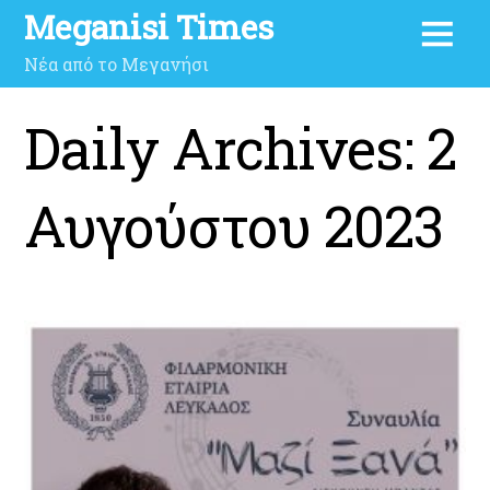
Meganisi Times
Νέα από το Μεγανήσι
Daily Archives:
2
Αυγούστου 2023