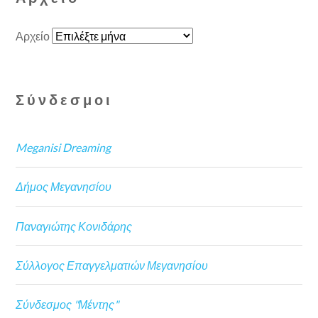
Αρχείο
Σύνδεσμοι
Meganisi Dreaming
Δήμος Μεγανησίου
Παναγιώτης Κονιδάρης
Σύλλογος Επαγγελματιών Μεγανησίου
Σύνδεσμος "Μέντης"