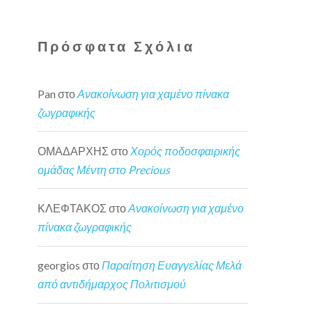
Πρόσφατα Σχόλια
Pan
στο
Ανακοίνωση για χαμένο πίνακα
ζωγραφικής
ΟΜΑΔΑΡΧΗΣ
στο
Χορός ποδοσφαιρικής
ομάδας Μέντη στο Precious
ΚΛΕΦΤΑΚΟΣ
στο
Ανακοίνωση για χαμένο
πίνακα ζωγραφικής
georgios
στο
Παραίτηση Ευαγγελίας Μελά
από αντιδήμαρχος Πολιτισμού