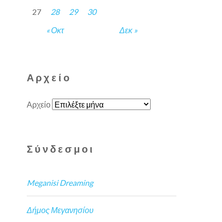
27
28
29
30
« Οκτ
Δεκ »
Αρχείο
Αρχείο
Σύνδεσμοι
Meganisi Dreaming
Δήμος Μεγανησίου