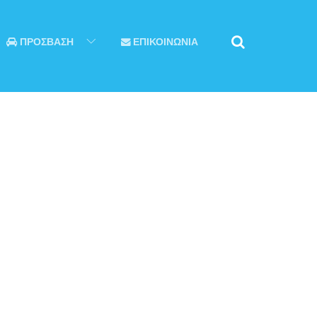
ΠΡΟΣΒΑΣΗ
ΕΠΙΚΟΙΝΩΝΙΑ