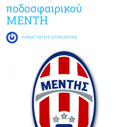
ποδοσφαιρικού
ΜΕΝΤΗ
ΠΑΝΑΓΙΏΤΗΣ ΚΟΝΙΔΆΡΗΣ