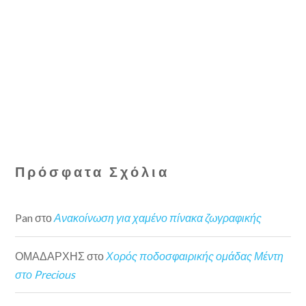
Πρόσφατα Σχόλια
Pan
στο
Ανακοίνωση για χαμένο πίνακα ζωγραφικής
ΟΜΑΔΑΡΧΗΣ
στο
Χορός ποδοσφαιρικής ομάδας Μέντη
στο Precious