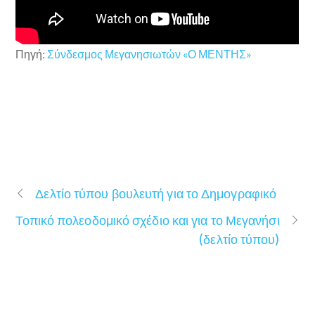
Πηγή:
Σύνδεσμος Μεγανησιωτών «Ο ΜΕΝΤΗΣ»
Δελτίο τύπου βουλευτή για το Δημογραφικό
Τοπικό πολεοδομικό σχέδιο και για το Μεγανήσι
(δελτίο τύπου)