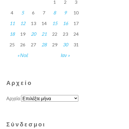
1
2
3
4
5
6
7
8
9
10
11
12
13
14
15
16
17
18
19
20
21
22
23
24
25
26
27
28
29
30
31
« Νοέ
Ιαν »
Αρχείο
Αρχείο
Σύνδεσμοι