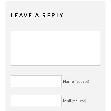
LEAVE A REPLY
Name
(required)
Mail
(required)