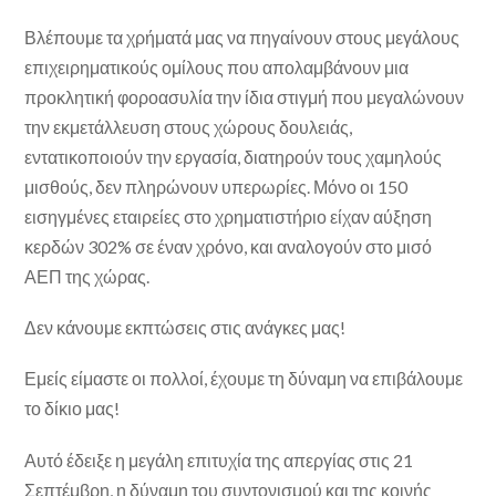
Βλέπουμε τα χρήματά μας να πηγαίνουν στους μεγάλους
επιχειρηματικούς ομίλους που απολαμβάνουν μια
προκλητική φοροασυλία την ίδια στιγμή που μεγαλώνουν
την εκμετάλλευση στους χώρους δουλειάς,
εντατικοποιούν την εργασία, διατηρούν τους χαμηλούς
μισθούς, δεν πληρώνουν υπερωρίες. Μόνο οι 150
εισηγμένες εταιρείες στο χρηματιστήριο είχαν αύξηση
κερδών 302% σε έναν χρόνο, και αναλογούν στο μισό
ΑΕΠ της χώρας.
Δεν κάνουμε εκπτώσεις στις ανάγκες μας!
Εμείς είμαστε οι πολλοί, έχουμε τη δύναμη να επιβάλουμε
το δίκιο μας!
Αυτό έδειξε η μεγάλη επιτυχία της απεργίας στις 21
Σεπτέμβρη, η δύναμη του συντονισμού και της κοινής