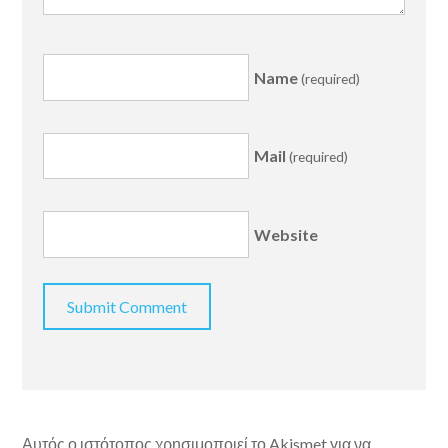
Name
(required)
Mail
(required)
Website
Αυτός ο ιστότοπος χρησιμοποιεί το Akismet για να