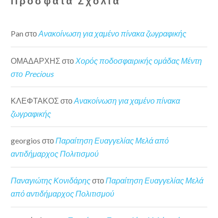
Πρόσφατα Σχόλια
Pan
στο
Ανακοίνωση για χαμένο πίνακα ζωγραφικής
ΟΜΑΔΑΡΧΗΣ
στο
Χορός ποδοσφαιρικής ομάδας Μέντη
στο Precious
ΚΛΕΦΤΑΚΟΣ
στο
Ανακοίνωση για χαμένο πίνακα
ζωγραφικής
georgios
στο
Παραίτηση Ευαγγελίας Μελά από
αντιδήμαρχος Πολιτισμού
Παναγιώτης Κονιδάρης
στο
Παραίτηση Ευαγγελίας Μελά
από αντιδήμαρχος Πολιτισμού