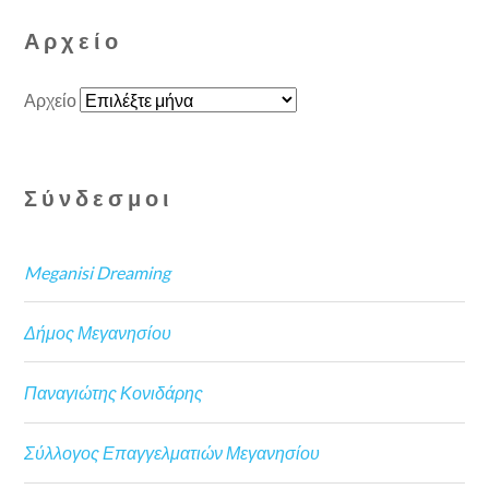
Αρχείο
Αρχείο
Σύνδεσμοι
Meganisi Dreaming
Δήμος Μεγανησίου
Παναγιώτης Κονιδάρης
Σύλλογος Επαγγελματιών Μεγανησίου