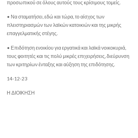
προσωπικού σε όλους αυτούς τους κρίσιμους τομείς.
• Να σταματήσει, εδώ και τώρα, το αίσχος των
πλειστηριασμών των λαϊκών κατοικιών και της μικρής
επαγγελματικής στέγης.
• Επιδότηση ενοικίου για εργατικά και λαϊκά νοικοκυριά,
τους φοιτητές και τις πολύ μικρές επιχειρήσεις, διεύρυνση
των κριτηρίων ένταξης και αύξηση της επιδότησης.
14-12-23
Η ΔΙΟΙΚΗΣΗ