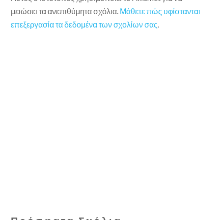
μειώσει τα ανεπιθύμητα σχόλια.
Μάθετε πώς υφίστανται
επεξεργασία τα δεδομένα των σχολίων σας
.