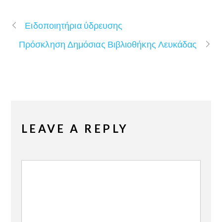
Ειδοποιητήρια ύδρευσης
Πρόσκληση Δημόσιας Βιβλιοθήκης Λευκάδας
LEAVE A REPLY