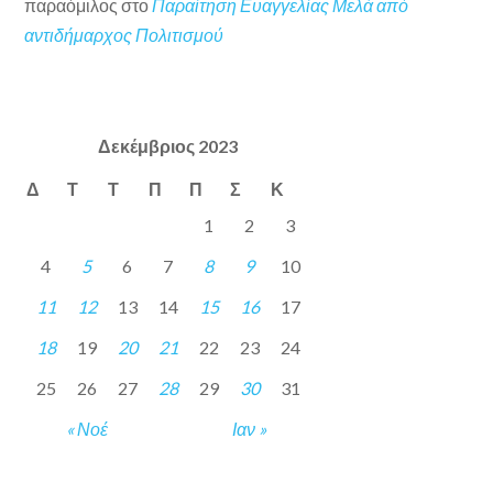
παραόμιλος
στο
Παραίτηση Ευαγγελίας Μελά από
αντιδήμαρχος Πολιτισμού
Δεκέμβριος 2023
Δ
Τ
Τ
Π
Π
Σ
Κ
1
2
3
4
5
6
7
8
9
10
11
12
13
14
15
16
17
18
19
20
21
22
23
24
25
26
27
28
29
30
31
« Νοέ
Ιαν »