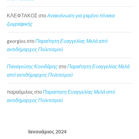
ΚΛΕΦΤΑΚΟΣ
στο
Ανακοίνωση για χαμένο πίνακα
ζωγραφικής
georgios
στο
Παραίτηση Ευαγγελίας Μελά από
αντιδήμαρχος Πολιτισμού
Παναγιώτης Κονιδάρης
στο
Παραίτηση Ευαγγελίας Μελά
από αντιδήμαρχος Πολιτισμού
παραόμιλος
στο
Παραίτηση Ευαγγελίας Μελά από
αντιδήμαρχος Πολιτισμού
Ιανουάριος 2024