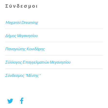
Σύνδεσμοι
Meganisi Dreaming
Δήμος Μεγανησίου
Παναγιώτης Κονιδάρης
Σύλλογος Επαγγελματιών Μεγανησίου
Σύνδεσμος "Μέντης"