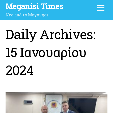
Meganisi Times
Νέα από το Μεγανήσι
Daily Archives:
15 Ιανουαρίου
2024