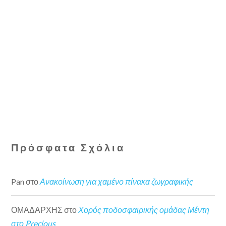
Πρόσφατα Σχόλια
Pan
στο
Ανακοίνωση για χαμένο πίνακα ζωγραφικής
ΟΜΑΔΑΡΧΗΣ
στο
Χορός ποδοσφαιρικής ομάδας Μέντη
στο Precious