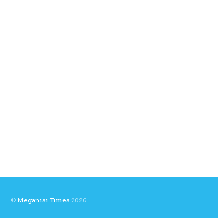
©
Meganisi Times
2026