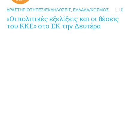
ΔΡΑΣΤΗΡΙΌΤΗΤΕΣ/ΕΚΔΗΛΏΣΕΙΣ
,
ΕΛΛΆΔΑ/ΚΌΣΜΟΣ
0
«Οι πολιτικές εξελίξεις και οι θέσεις
του ΚΚΕ» στο ΕΚ την Δευτέρα