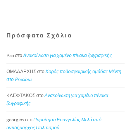
Πρόσφατα Σχόλια
Pan
στο
Ανακοίνωση για χαμένο πίνακα ζωγραφικής
ΟΜΑΔΑΡΧΗΣ
στο
Χορός ποδοσφαιρικής ομάδας Μέντη
στο Precious
ΚΛΕΦΤΑΚΟΣ
στο
Ανακοίνωση για χαμένο πίνακα
ζωγραφικής
georgios
στο
Παραίτηση Ευαγγελίας Μελά από
αντιδήμαρχος Πολιτισμού