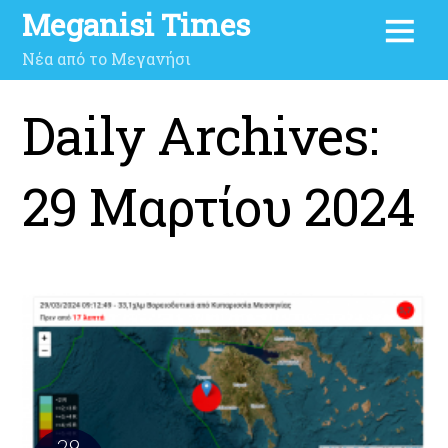
Meganisi Times
Νέα από το Μεγανήσι
Daily Archives:
29 Μαρτίου 2024
29