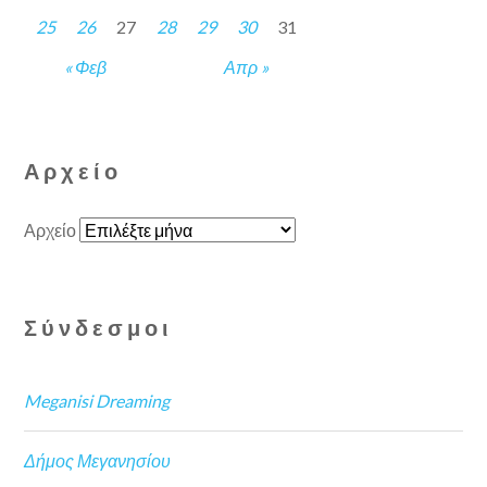
25
26
27
28
29
30
31
« Φεβ
Απρ »
Αρχείο
Αρχείο
Σύνδεσμοι
Meganisi Dreaming
Δήμος Μεγανησίου