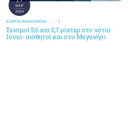
ΜΑΡ
2024
ΚΑΙΡΌΣ/ΦΑΙΝΌΜΕΝΑ
1
Σεισμοί 5,6 και 5,7 ρίχτερ στο νότιο
Ιόνιο- αισθητοί και στο Μεγανήσι