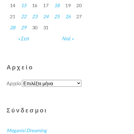
14
15
16
17
18
19
20
21
22
23
24
25
26
27
28
29
30
31
« Σεπ
Νοέ »
Αρχείο
Αρχείο
Σύνδεσμοι
Meganisi Dreaming