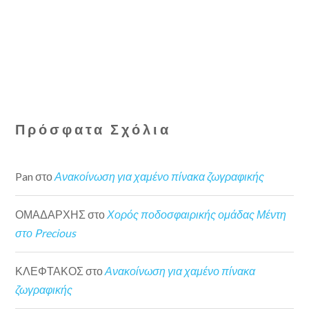
Πρόσφατα Σχόλια
Pan
στο
Ανακοίνωση για χαμένο πίνακα ζωγραφικής
ΟΜΑΔΑΡΧΗΣ
στο
Χορός ποδοσφαιρικής ομάδας Μέντη
στο Precious
ΚΛΕΦΤΑΚΟΣ
στο
Ανακοίνωση για χαμένο πίνακα
ζωγραφικής