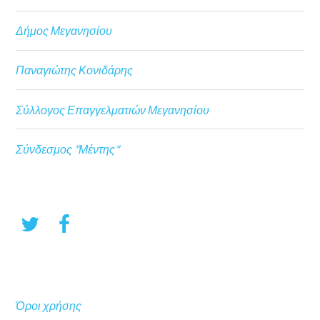
Δήμος Μεγανησίου
Παναγιώτης Κονιδάρης
Σύλλογος Επαγγελματιών Μεγανησίου
Σύνδεσμος "Μέντης"
Όροι χρήσης