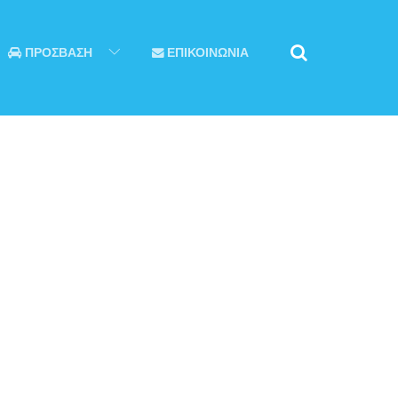
ΠΡΟΣΒΑΣΗ
ΕΠΙΚΟΙΝΩΝΙΑ