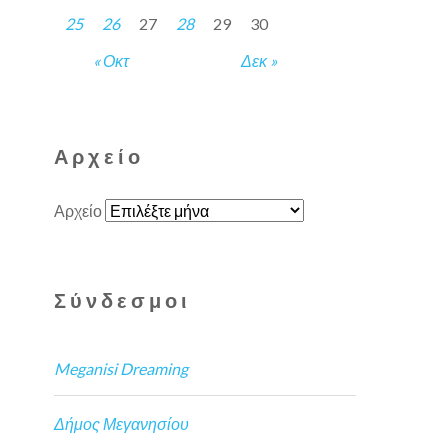
25
26
27
28
29
30
« Οκτ
Δεκ »
Αρχείο
Αρχείο
Σύνδεσμοι
Meganisi Dreaming
Δήμος Μεγανησίου