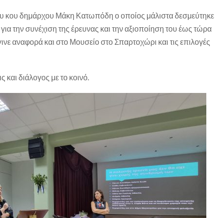
υ κου δημάρχου Μάκη Κατωπόδη ο οποίος μάλιστα δεσμεύτηκε
 για την συνέχιση της έρευνας και την αξιοποίηση του έως τώρα
γινε αναφορά και στο Μουσείο στο Σπαρτοχώρι και τις επιλογές
 και διάλογος με το κοινό.