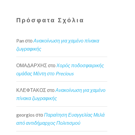
Πρόσφατα Σχόλια
Pan
στο
Ανακοίνωση για χαμένο πίνακα
ζωγραφικής
ΟΜΑΔΑΡΧΗΣ
στο
Χορός ποδοσφαιρικής
ομάδας Μέντη στο Precious
ΚΛΕΦΤΑΚΟΣ
στο
Ανακοίνωση για χαμένο
πίνακα ζωγραφικής
georgios
στο
Παραίτηση Ευαγγελίας Μελά
από αντιδήμαρχος Πολιτισμού