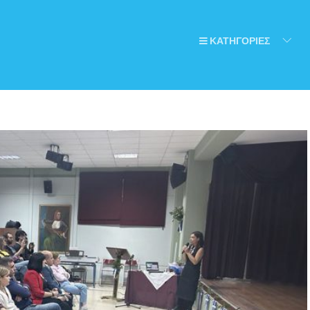
ΚΑΤΗΓΟΡΙΕΣ