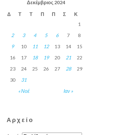
Δεκέμβριος 2024
Δ
Τ
Τ
Π
Π
Σ
Κ
1
2
3
4
5
6
7
8
9
10
11
12
13
14
15
16
17
18
19
20
21
22
23
24
25
26
27
28
29
30
31
« Νοέ
Ιαν »
Αρχείο