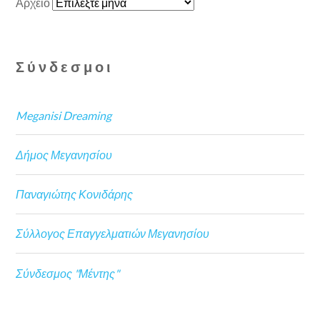
Αρχείο
Σύνδεσμοι
Meganisi Dreaming
Δήμος Μεγανησίου
Παναγιώτης Κονιδάρης
Σύλλογος Επαγγελματιών Μεγανησίου
Σύνδεσμος "Μέντης"