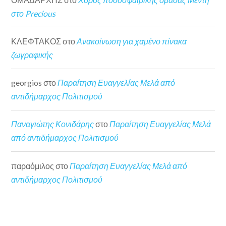
στο Precious
ΚΛΕΦΤΑΚΟΣ
στο
Ανακοίνωση για χαμένο πίνακα
ζωγραφικής
georgios
στο
Παραίτηση Ευαγγελίας Μελά από
αντιδήμαρχος Πολιτισμού
Παναγιώτης Κονιδάρης
στο
Παραίτηση Ευαγγελίας Μελά
από αντιδήμαρχος Πολιτισμού
παραόμιλος
στο
Παραίτηση Ευαγγελίας Μελά από
αντιδήμαρχος Πολιτισμού