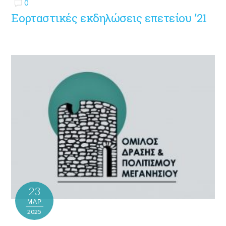
0
Εορταστικές εκδηλώσεις επετείου ’21
23
ΜΑΡ
2025