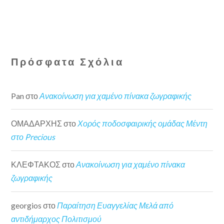
Πρόσφατα Σχόλια
Pan
στο
Ανακοίνωση για χαμένο πίνακα ζωγραφικής
ΟΜΑΔΑΡΧΗΣ
στο
Χορός ποδοσφαιρικής ομάδας Μέντη
στο Precious
ΚΛΕΦΤΑΚΟΣ
στο
Ανακοίνωση για χαμένο πίνακα
ζωγραφικής
georgios
στο
Παραίτηση Ευαγγελίας Μελά από
αντιδήμαρχος Πολιτισμού