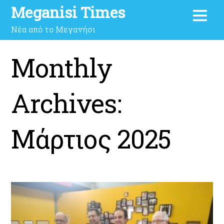
Meganisi Times
Νέα από το Μεγανήσι
Monthly
Archives:
Μάρτιος 2025