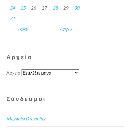
24
25
26
27
28
29
30
31
« Φεβ
Απρ »
Αρχείο
Αρχείο
Σύνδεσμοι
Meganisi Dreaming