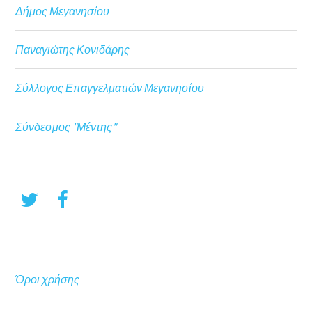
Δήμος Μεγανησίου
Παναγιώτης Κονιδάρης
Σύλλογος Επαγγελματιών Μεγανησίου
Σύνδεσμος "Μέντης"
Όροι χρήσης