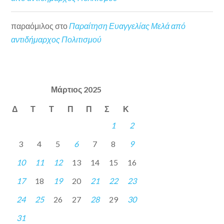
παραόμιλος
στο
Παραίτηση Ευαγγελίας Μελά από
αντιδήμαρχος Πολιτισμού
Μάρτιος 2025
Δ
Τ
Τ
Π
Π
Σ
Κ
1
2
3
4
5
6
7
8
9
10
11
12
13
14
15
16
17
18
19
20
21
22
23
24
25
26
27
28
29
30
31