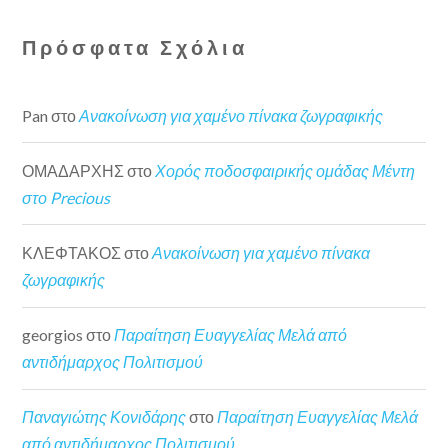
Πρόσφατα Σχόλια
Pan
στο
Ανακοίνωση για χαμένο πίνακα ζωγραφικής
ΟΜΑΔΑΡΧΗΣ
στο
Χορός ποδοσφαιρικής ομάδας Μέντη
στο Precious
ΚΛΕΦΤΑΚΟΣ
στο
Ανακοίνωση για χαμένο πίνακα
ζωγραφικής
georgios
στο
Παραίτηση Ευαγγελίας Μελά από
αντιδήμαρχος Πολιτισμού
Παναγιώτης Κονιδάρης
στο
Παραίτηση Ευαγγελίας Μελά
από αντιδήμαρχος Πολιτισμού