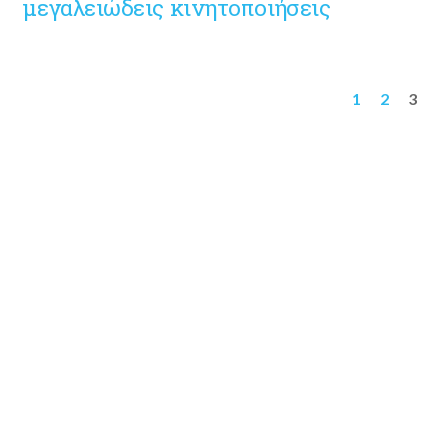
μεγαλειώδεις κινητοποιήσεις
1
2
3