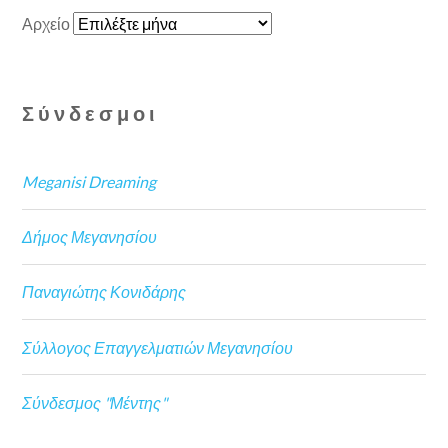
Αρχείο
Σύνδεσμοι
Meganisi Dreaming
Δήμος Μεγανησίου
Παναγιώτης Κονιδάρης
Σύλλογος Επαγγελματιών Μεγανησίου
Σύνδεσμος "Μέντης"