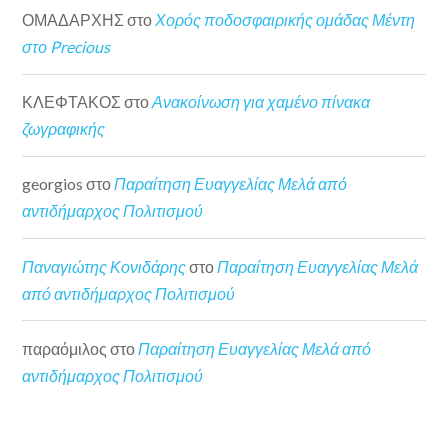
ΟΜΑΔΑΡΧΗΣ
στο
Χορός ποδοσφαιρικής ομάδας Μέντη
στο Precious
ΚΛΕΦΤΑΚΟΣ
στο
Ανακοίνωση για χαμένο πίνακα
ζωγραφικής
georgios
στο
Παραίτηση Ευαγγελίας Μελά από
αντιδήμαρχος Πολιτισμού
Παναγιώτης Κονιδάρης
στο
Παραίτηση Ευαγγελίας Μελά
από αντιδήμαρχος Πολιτισμού
παραόμιλος
στο
Παραίτηση Ευαγγελίας Μελά από
αντιδήμαρχος Πολιτισμού