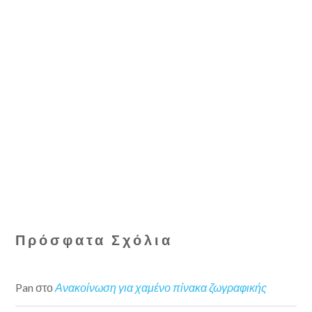
Πρόσφατα Σχόλια
Pan
στο
Ανακοίνωση για χαμένο πίνακα ζωγραφικής