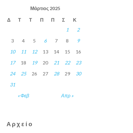
Μάρτιος 2025
Δ
Τ
Τ
Π
Π
Σ
Κ
1
2
3
4
5
6
7
8
9
10
11
12
13
14
15
16
17
18
19
20
21
22
23
24
25
26
27
28
29
30
31
« Φεβ
Απρ »
Αρχείο