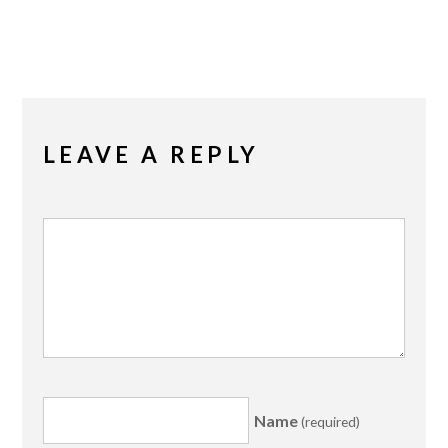
LEAVE A REPLY
Name
(required)