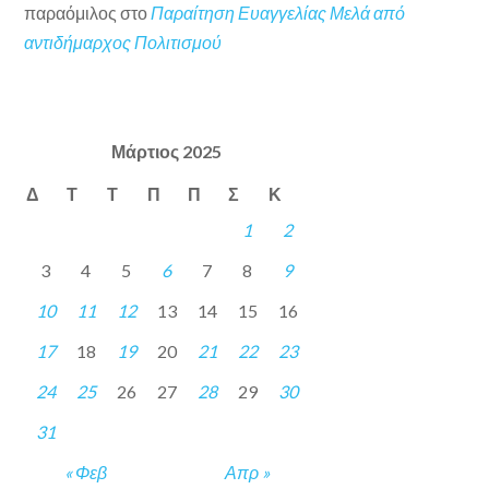
παραόμιλος
στο
Παραίτηση Ευαγγελίας Μελά από
αντιδήμαρχος Πολιτισμού
Μάρτιος 2025
Δ
Τ
Τ
Π
Π
Σ
Κ
1
2
3
4
5
6
7
8
9
10
11
12
13
14
15
16
17
18
19
20
21
22
23
24
25
26
27
28
29
30
31
« Φεβ
Απρ »