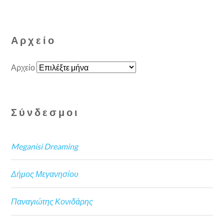
Αρχείο
Αρχείο
Σύνδεσμοι
Meganisi Dreaming
Δήμος Μεγανησίου
Παναγιώτης Κονιδάρης