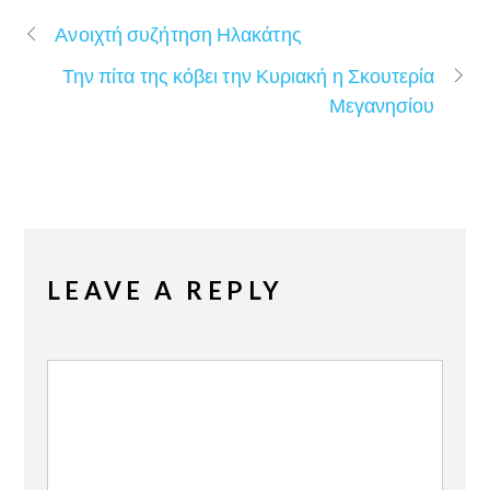
Ανοιχτή συζήτηση Ηλακάτης
Την πίτα της κόβει την Κυριακή η Σκουτερία
Μεγανησίου
LEAVE A REPLY