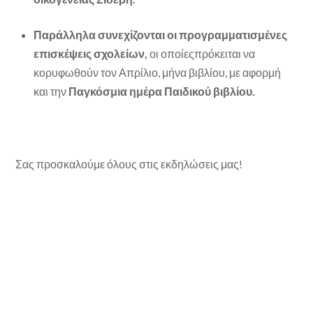
Παράλληλα συνεχίζονται οι προγραμματισμένες
επισκέψεις σχολείων,
οι οποίεςπρόκειται να
κορυφωθούν τον Απρίλιο, μήνα βιβλίου, με αφορμή
και την
Παγκόσμια ημέρα Παιδικού βιβλίου.
Σας προσκαλούμε όλους στις εκδηλώσεις μας!