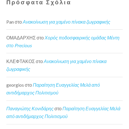
Πρόσφατα Σχόλια
Pan
στο
Ανακοίνωση για χαμένο πίνακα ζωγραφικής
ΟΜΑΔΑΡΧΗΣ
στο
Χορός ποδοσφαιρικής ομάδας Μέντη
στο Precious
ΚΛΕΦΤΑΚΟΣ
στο
Ανακοίνωση για χαμένο πίνακα
ζωγραφικής
georgios
στο
Παραίτηση Ευαγγελίας Μελά από
αντιδήμαρχος Πολιτισμού
Παναγιώτης Κονιδάρης
στο
Παραίτηση Ευαγγελίας Μελά
από αντιδήμαρχος Πολιτισμού