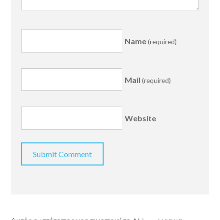
Name
(required)
Mail
(required)
Website