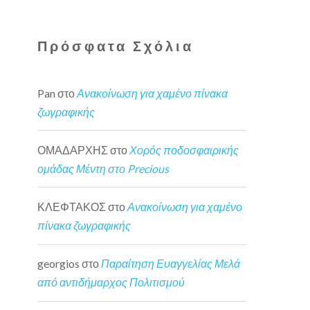
Πρόσφατα Σχόλια
Pan
στο
Ανακοίνωση για χαμένο πίνακα
ζωγραφικής
ΟΜΑΔΑΡΧΗΣ
στο
Χορός ποδοσφαιρικής
ομάδας Μέντη στο Precious
ΚΛΕΦΤΑΚΟΣ
στο
Ανακοίνωση για χαμένο
πίνακα ζωγραφικής
georgios
στο
Παραίτηση Ευαγγελίας Μελά
από αντιδήμαρχος Πολιτισμού