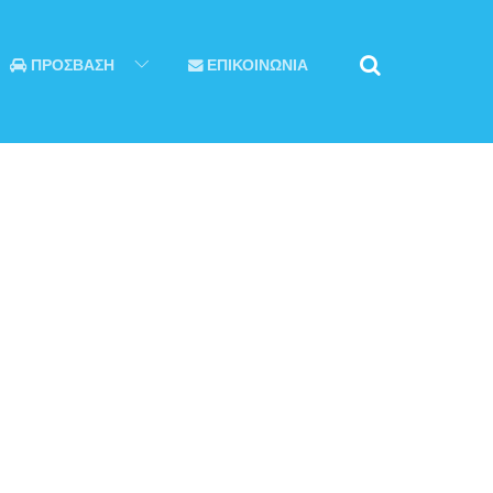
ΠΡΟΣΒΑΣΗ
ΕΠΙΚΟΙΝΩΝΙΑ