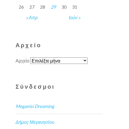
26
27
28
29
30
31
« Απρ
Ιούν »
Αρχείο
Αρχείο
Σύνδεσμοι
Meganisi Dreaming
Δήμος Μεγανησίου