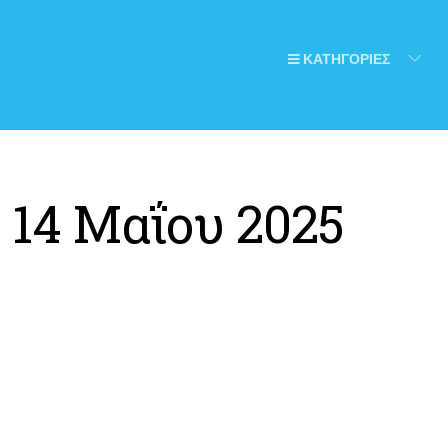
ΚΑΤΗΓΟΡΙΕΣ
:
14 Μαΐου 2025