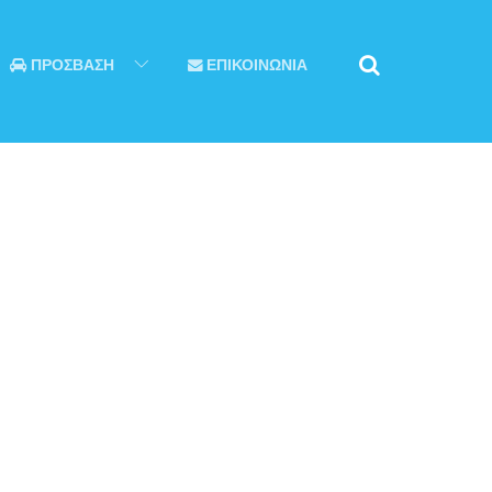
ΠΡΟΣΒΑΣΗ
ΕΠΙΚΟΙΝΩΝΙΑ