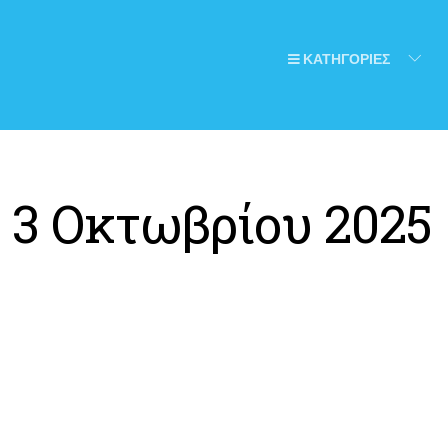
ΚΑΤΗΓΟΡΙΕΣ
:
3 Οκτωβρίου 2025