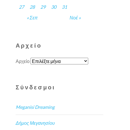
27
28
29
30
31
« Σεπ
Νοέ »
Αρχείο
Αρχείο
Σύνδεσμοι
Meganisi Dreaming
Δήμος Μεγανησίου