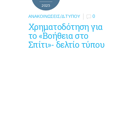
2025
ΑΝΑΚΟΙΝΏΣΕΙΣ/Δ.ΤΎΠΟΥ
0
Χρηματοδότηση για
το «Βοήθεια στο
Σπίτι»- δελτίο τύπου