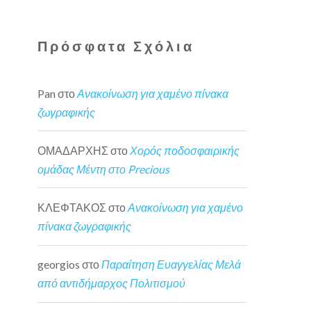
Πρόσφατα Σχόλια
Pan
στο
Ανακοίνωση για χαμένο πίνακα
ζωγραφικής
ΟΜΑΔΑΡΧΗΣ
στο
Χορός ποδοσφαιρικής
ομάδας Μέντη στο Precious
ΚΛΕΦΤΑΚΟΣ
στο
Ανακοίνωση για χαμένο
πίνακα ζωγραφικής
georgios
στο
Παραίτηση Ευαγγελίας Μελά
από αντιδήμαρχος Πολιτισμού