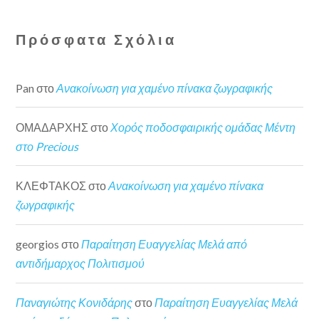
Πρόσφατα Σχόλια
Pan
στο
Ανακοίνωση για χαμένο πίνακα ζωγραφικής
ΟΜΑΔΑΡΧΗΣ
στο
Χορός ποδοσφαιρικής ομάδας Μέντη
στο Precious
ΚΛΕΦΤΑΚΟΣ
στο
Ανακοίνωση για χαμένο πίνακα
ζωγραφικής
georgios
στο
Παραίτηση Ευαγγελίας Μελά από
αντιδήμαρχος Πολιτισμού
Παναγιώτης Κονιδάρης
στο
Παραίτηση Ευαγγελίας Μελά