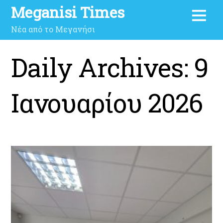
Meganisi Times
Νέα από το Μεγανήσι
Daily Archives:
9
Ιανουαρίου 2026