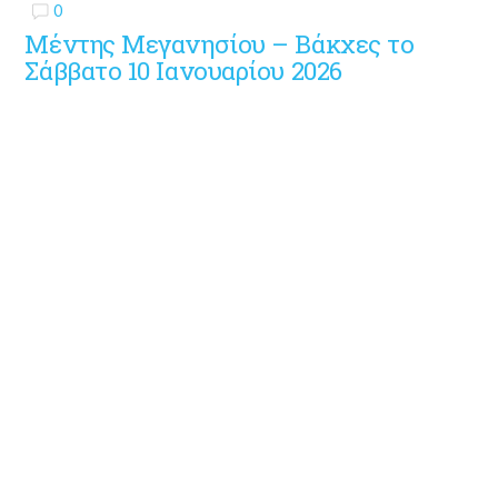
0
Μέντης Μεγανησίου – Βάκχες το
Σάββατο 10 Ιανουαρίου 2026