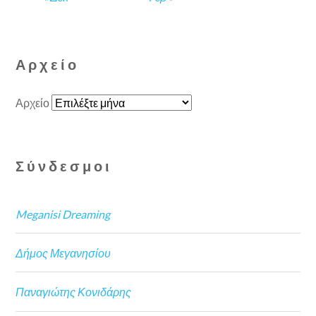
Αρχείο
Αρχείο
Σύνδεσμοι
Meganisi Dreaming
Δήμος Μεγανησίου
Παναγιώτης Κονιδάρης