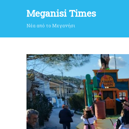
Meganisi Times
Νέα από το Μεγανήσι