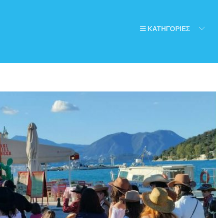
ΚΑΤΗΓΟΡΙΕΣ