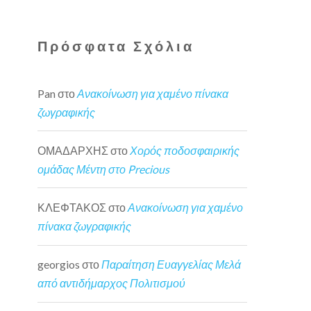
Πρόσφατα Σχόλια
Pan
στο
Ανακοίνωση για χαμένο πίνακα
ζωγραφικής
ΟΜΑΔΑΡΧΗΣ
στο
Χορός ποδοσφαιρικής
ομάδας Μέντη στο Precious
ΚΛΕΦΤΑΚΟΣ
στο
Ανακοίνωση για χαμένο
πίνακα ζωγραφικής
georgios
στο
Παραίτηση Ευαγγελίας Μελά
από αντιδήμαρχος Πολιτισμού