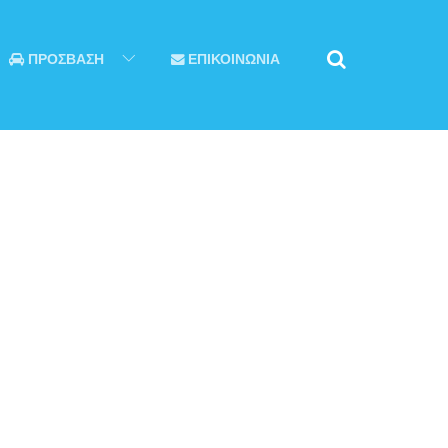
ΠΡΟΣΒΑΣΗ
ΕΠΙΚΟΙΝΩΝΙΑ